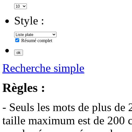
Style :
Résumé complet
Recherche simple
Règles :
- Seuls les mots de plus de 
taille maximum est de 200 c