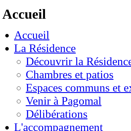
Accueil
Accueil
La Résidence
Découvrir la Résidenc
Chambres et patios
Espaces communs et ex
Venir à Pagomal
Délibérations
L'accompagnement