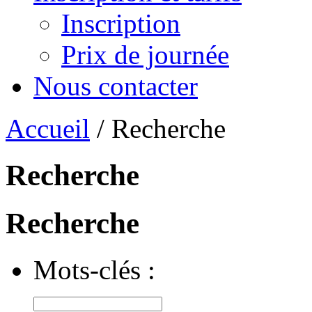
Inscription
Prix de journée
Nous contacter
Accueil
/ Recherche
Recherche
Recherche
Mots-clés :