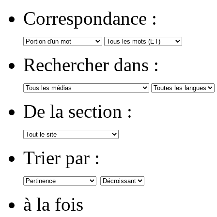
Correspondance :
Rechercher dans :
De la section :
Trier par :
à la fois