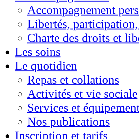
Accompagnement pers
Libertés, participation,
Charte des droits et lib
Les soins
Le quotidien
Repas et collations
Activités et vie sociale
Services et équipemen
Nos publications
Inscription et tarifs