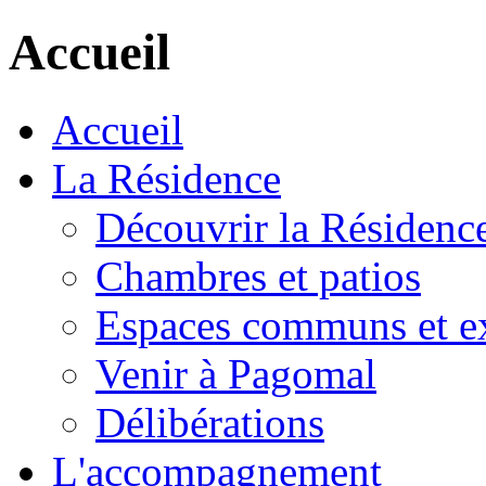
Accueil
Accueil
La Résidence
Découvrir la Résidenc
Chambres et patios
Espaces communs et ex
Venir à Pagomal
Délibérations
L'accompagnement