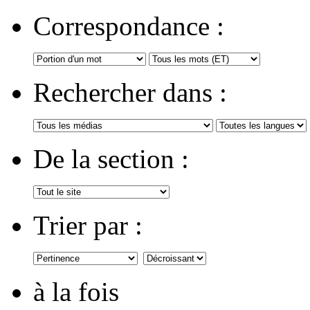
Correspondance :
Rechercher dans :
De la section :
Trier par :
à la fois