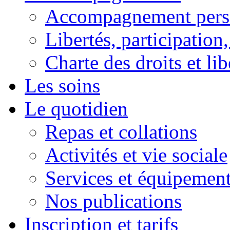
Accompagnement pers
Libertés, participation,
Charte des droits et lib
Les soins
Le quotidien
Repas et collations
Activités et vie sociale
Services et équipemen
Nos publications
Inscription et tarifs