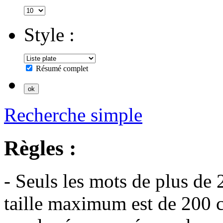
Style :
Résumé complet
Recherche simple
Règles :
- Seuls les mots de plus de 
taille maximum est de 200 c