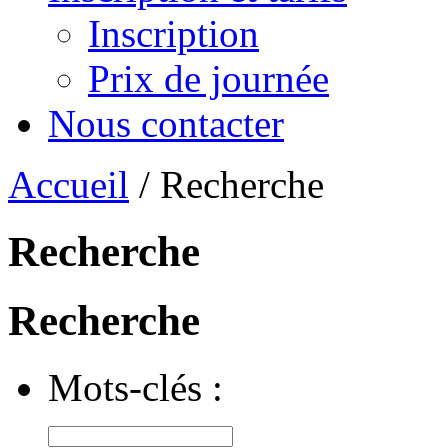
Inscription
Prix de journée
Nous contacter
Accueil
/ Recherche
Recherche
Recherche
Mots-clés :