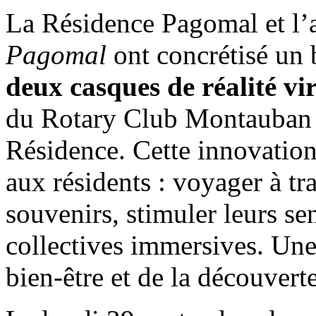
La Résidence Pagomal et l’
Pagomal
ont concrétisé un b
deux casques de réalité vir
du Rotary Club Montauban P
Résidence. Cette innovation
aux résidents : voyager à tr
souvenirs, stimuler leurs se
collectives immersives. Une 
bien-être et de la découvert