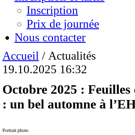
Inscription
Prix de journée
Nous contacter
Accueil
/ Actualités
19.10.2025 16:32
Octobre 2025 : Feuilles
: un bel automne à l’
Portrait photo