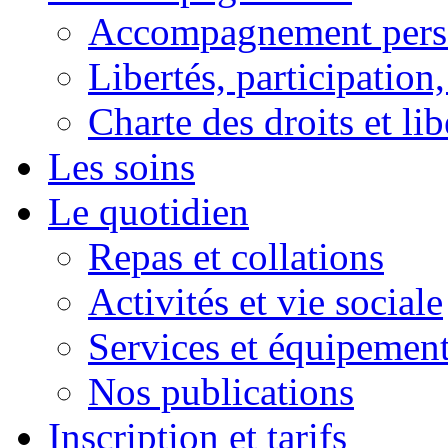
Accompagnement pers
Libertés, participation,
Charte des droits et lib
Les soins
Le quotidien
Repas et collations
Activités et vie sociale
Services et équipemen
Nos publications
Inscription et tarifs