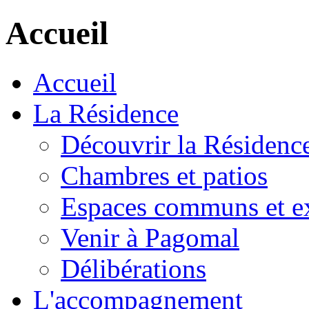
Accueil
Accueil
La Résidence
Découvrir la Résidenc
Chambres et patios
Espaces communs et ex
Venir à Pagomal
Délibérations
L'accompagnement