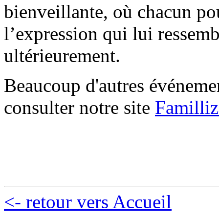
bienveillante, où chacun pour
l’expression qui lui ressemb
ultérieurement.
Beaucoup d'autres événement
consulter notre site
Familli
<- retour vers Accueil