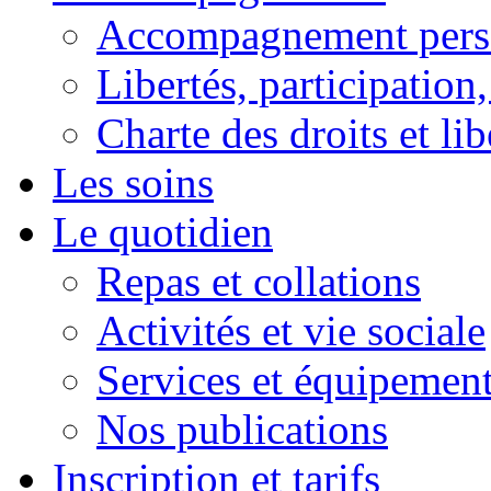
Accompagnement pers
Libertés, participation,
Charte des droits et lib
Les soins
Le quotidien
Repas et collations
Activités et vie sociale
Services et équipemen
Nos publications
Inscription et tarifs