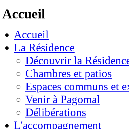
Accueil
Accueil
La Résidence
Découvrir la Résidenc
Chambres et patios
Espaces communs et ex
Venir à Pagomal
Délibérations
L'accompagnement