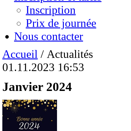
Inscription
Prix de journée
Nous contacter
Accueil
/ Actualités
01.11.2023 16:53
Janvier 2024