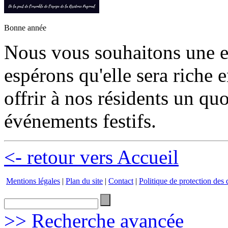
Bonne année
Nous vous souhaitons une e
espérons qu'elle sera riche e
offrir à nos résidents un qu
événements festifs.
<- retour vers Accueil
Mentions légales
|
Plan du site
|
Contact
|
Politique de protection des
>> Recherche avancée