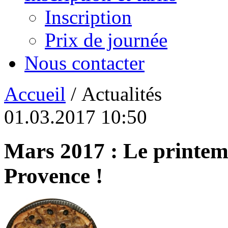
Inscription
Prix de journée
Nous contacter
Accueil
/ Actualités
01.03.2017 10:50
Mars 2017 : Le printem
Provence !