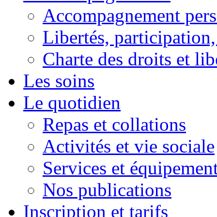
Accompagnement pers
Libertés, participation,
Charte des droits et lib
Les soins
Le quotidien
Repas et collations
Activités et vie sociale
Services et équipemen
Nos publications
Inscription et tarifs