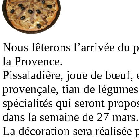
Nous fêterons l’arrivée du 
la Provence.
Pissaladière, joue de bœuf, 
provençale, tian de légumes
spécialités qui seront propo
dans la semaine de 27 mars.
La décoration sera réalisée p