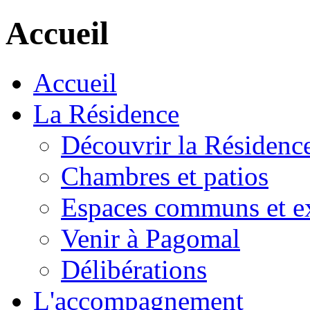
Accueil
Accueil
La Résidence
Découvrir la Résidenc
Chambres et patios
Espaces communs et ex
Venir à Pagomal
Délibérations
L'accompagnement