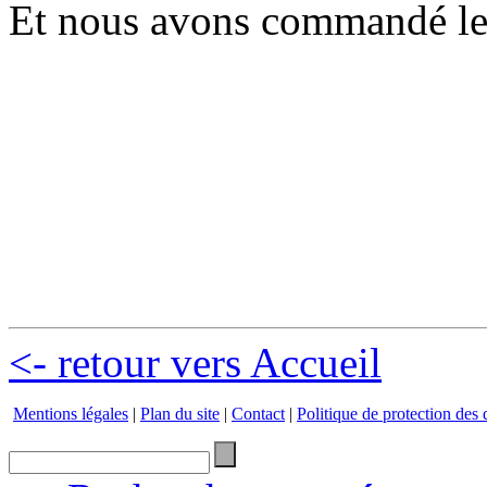
Et nous avons commandé le
<- retour vers Accueil
Mentions légales
|
Plan du site
|
Contact
|
Politique de protection des