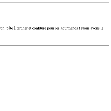
ron, pâte à tartiner et confiture pour les gourmands ! Nous avons le