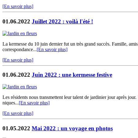
[En savoir plus]
01.06.2022
Juillet 2022 : voilà l'été !
La kermesse du 10 juin dernier fut un très grand succès. Famille, amis
correspondance...
[En savoir plus]
[En savoir plus]
01.06.2022
Juin 2022 : une kermesse festive
Les résidents nous transmettent leur talent de jardinier jour après jour.
niques...
[En savoir plus]
[En savoir plus]
01.05.2022
Mai 2022 : un voyage en photos