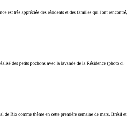
 est très appréciée des résidents et des familles qui l'ont rencontré,
éalisé des petits pochons avec la lavande de la Résidence (photo ci-
aval de Rio comme thème en cette première semaine de mars. Brésil et