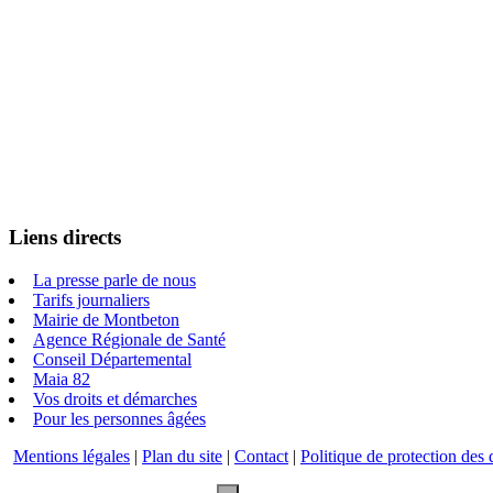
Liens directs
La presse parle de nous
Tarifs journaliers
Mairie de Montbeton
Agence Régionale de Santé
Conseil Départemental
Maia 82
Vos droits et démarches
Pour les personnes âgées
Mentions légales
|
Plan du site
|
Contact
|
Politique de protection des