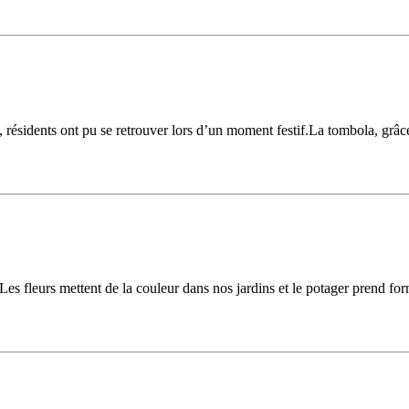
, résidents ont pu se retrouver lors d’un moment festif.La tombola, grâce
 Les fleurs mettent de la couleur dans nos jardins et le potager prend for