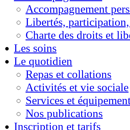
Accompagnement pers
Libertés, participation,
Charte des droits et lib
Les soins
Le quotidien
Repas et collations
Activités et vie sociale
Services et équipemen
Nos publications
Inscription et tarifs