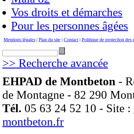
Vos droits et démarches
Pour les personnes âgées
Mentions légales
|
Plan du site
|
Contact
|
Politique de protection des
>> Recherche avancée
EHPAD de Montbeton
- R
de Montagne - 82 290 Mon
Tél.
05 63 24 52 10 - Site :
montbeton.fr