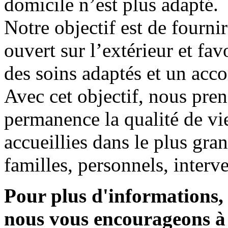
domicile n’est plus adapté.
Notre objectif est de fourni
ouvert sur l’extérieur et fav
des soins adaptés et un ac
Avec cet objectif, nous pre
permanence la qualité de v
accueillies dans le plus gran
familles, personnels, interv
Pour plus d'informations, 
nous vous encourageons à 