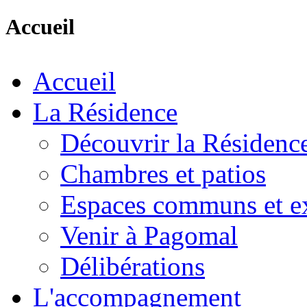
Accueil
Accueil
La Résidence
Découvrir la Résidenc
Chambres et patios
Espaces communs et ex
Venir à Pagomal
Délibérations
L'accompagnement