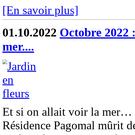
[En savoir plus]
01.10.2022
Octobre 2022 : i
mer....
Et si on allait voir la mer… 
Résidence Pagomal mûrit de