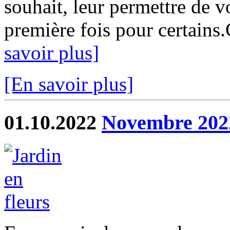
souhait, leur permettre de vo
première fois pour certains
savoir plus]
[En savoir plus]
01.10.2022
Novembre 2022