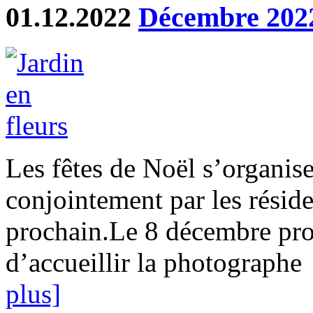
01.12.2022
Décembre 2022
Les fêtes de Noël s’organise
conjointement par les réside
prochain.Le 8 décembre pro
d’accueillir la photographe 
plus]