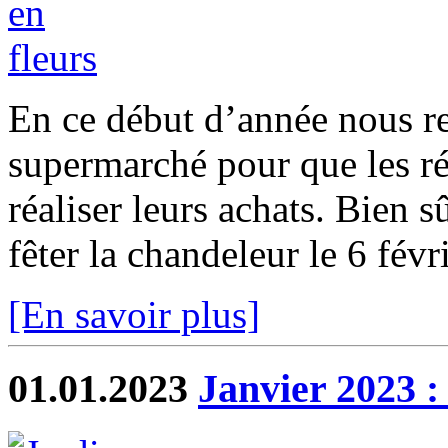
En ce début d’année nous re
supermarché pour que les ré
réaliser leurs achats. Bien
fêter la chandeleur le 6 févr
[En savoir plus]
01.01.2023
Janvier 2023 :