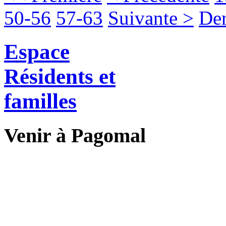
50-56
57-63
Suivante >
Der
Espace
Résidents et
familles
Venir à Pagomal