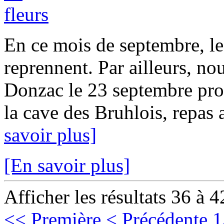
En ce mois de septembre, le
reprennent. Par ailleurs, no
Donzac le 23 septembre pro
la cave des Bruhlois, repas a
savoir plus]
[En savoir plus]
Afficher les résultats 36 à 4
<< Première
< Précédente
1