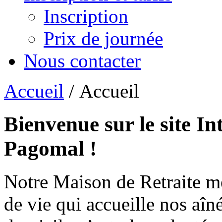
Inscription
Prix de journée
Nous contacter
Accueil
/ Accueil
Bienvenue sur le site In
Pagomal !
Notre Maison de Retraite m
de vie qui accueille nos aîn