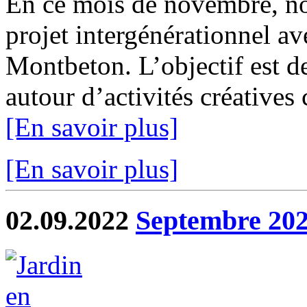
En ce mois de novembre, 
projet intergénérationnel a
Montbeton. L’objectif est d
autour d’activités créatives
[En savoir plus]
[En savoir plus]
02.09.2022
Septembre 202