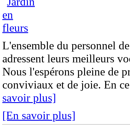
L'ensemble du personnel de
adressent leurs meilleurs v
Nous l'espérons pleine de p
conviviaux et de joie. En ce
savoir plus]
[En savoir plus]