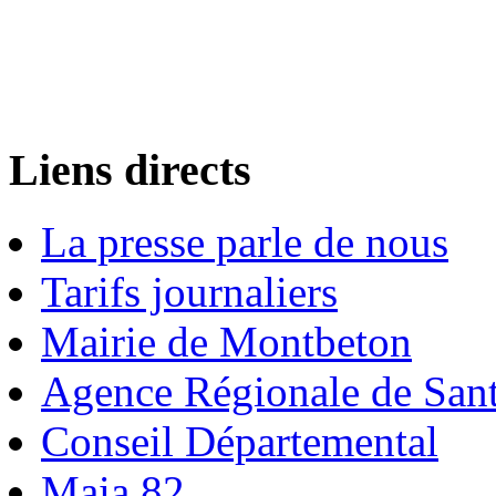
Liens directs
La presse parle de nous
Tarifs journaliers
Mairie de Montbeton
Agence Régionale de San
Conseil Départemental
Maia 82