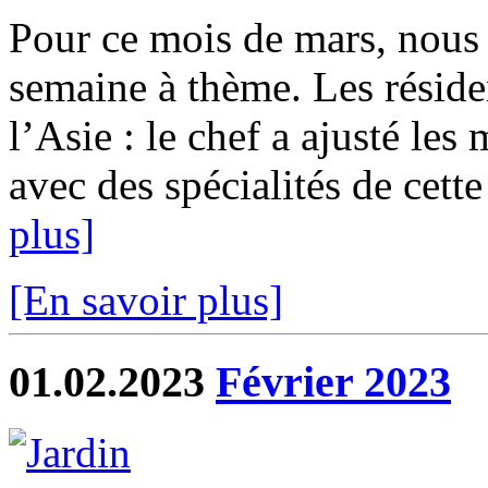
Pour ce mois de mars, nous 
semaine à thème. Les résid
l’Asie : le chef a ajusté le
avec des spécialités de cett
plus]
[En savoir plus]
01.02.2023
Février 2023