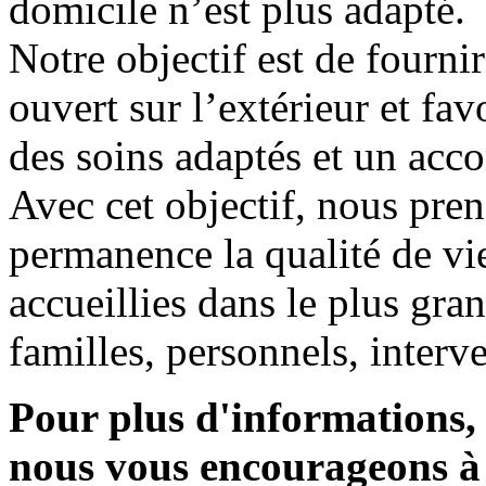
domicile n’est plus adapté.
Notre objectif est de fourni
ouvert sur l’extérieur et fav
des soins adaptés et un ac
Avec cet objectif, nous pre
permanence la qualité de v
accueillies dans le plus gran
familles, personnels, interv
Pour plus d'informations, 
nous vous encourageons à 