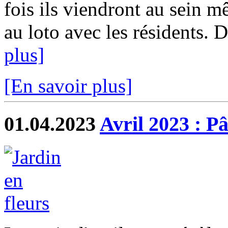
fois ils viendront au sein m
au loto avec les résidents. De
plus]
[En savoir plus]
01.04.2023
Avril 2023 : Pâ