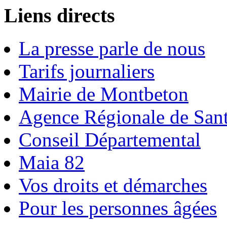
Liens directs
La presse parle de nous
Tarifs journaliers
Mairie de Montbeton
Agence Régionale de San
Conseil Départemental
Maia 82
Vos droits et démarches
Pour les personnes âgées