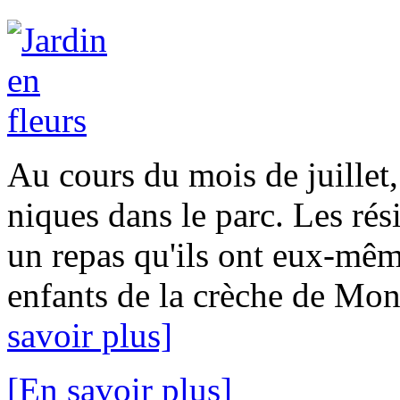
Au cours du mois de juillet
niques dans le parc. Les rés
un repas qu'ils ont eux-mêm
enfants de la crèche de Mon
savoir plus]
[En savoir plus]