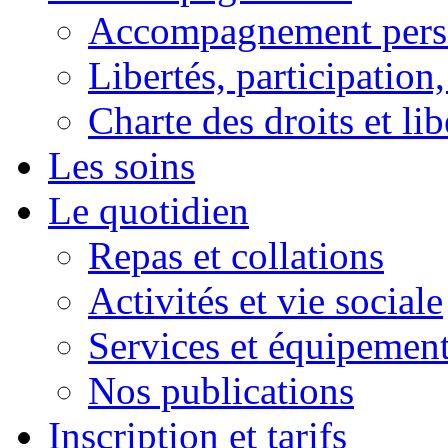
Accompagnement pers
Libertés, participation,
Charte des droits et lib
Les soins
Le quotidien
Repas et collations
Activités et vie sociale
Services et équipemen
Nos publications
Inscription et tarifs