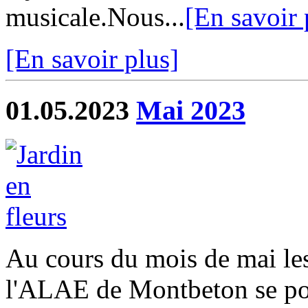
musicale.Nous...
[En savoir 
[En savoir plus]
01.05.2023
Mai 2023
Au cours du mois de mai les
l'ALAE de Montbeton se pou