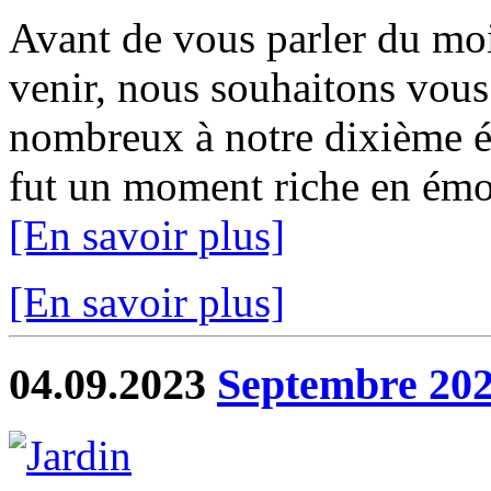
Avant de vous parler du moi
venir, nous souhaitons vous 
nombreux à notre dixième éd
fut un moment riche en émot
[En savoir plus]
[En savoir plus]
04.09.2023
Septembre 20