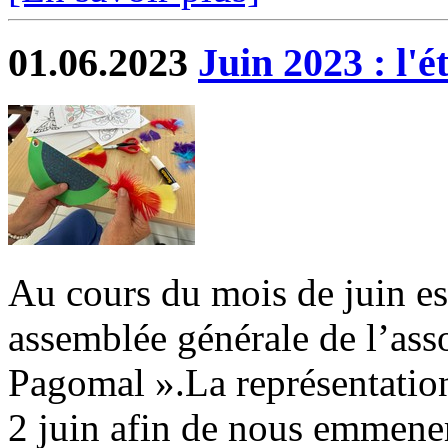
01.06.2023
Juin 2023 : l'é
Au cours du mois de juin es
assemblée générale de l’ass
Pagomal ».La représentation
2 juin afin de nous emmener