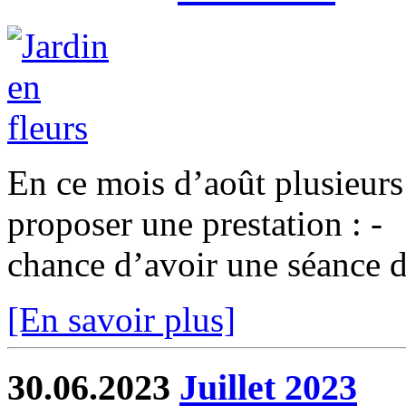
En ce mois d’août plusieurs 
proposer une prestation : 
chance d’avoir une séance d
[En savoir plus]
30.06.2023
Juillet 2023