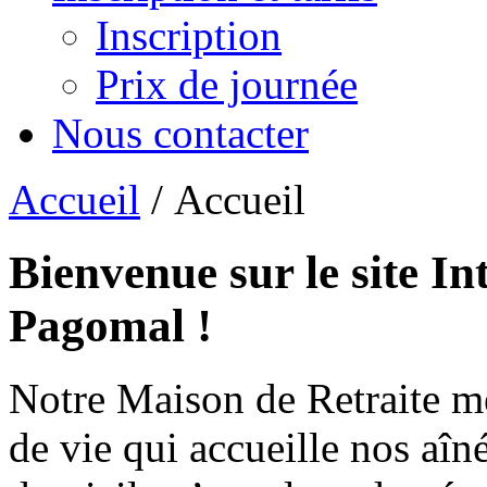
Inscription
Prix de journée
Nous contacter
Accueil
/ Accueil
Bienvenue sur le site In
Pagomal !
Notre Maison de Retraite m
de vie qui accueille nos aîn