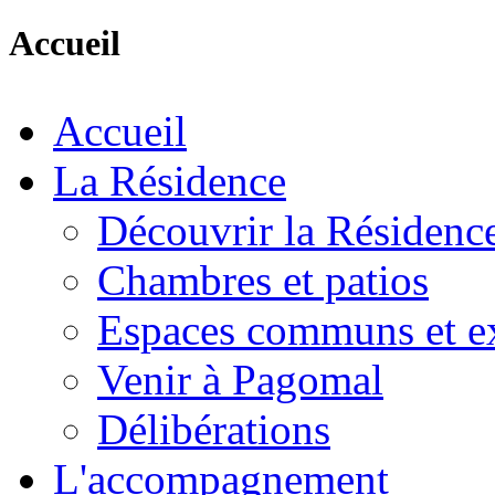
Accueil
Accueil
La Résidence
Découvrir la Résidenc
Chambres et patios
Espaces communs et ex
Venir à Pagomal
Délibérations
L'accompagnement