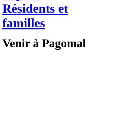
Résidents et
familles
Venir à Pagomal