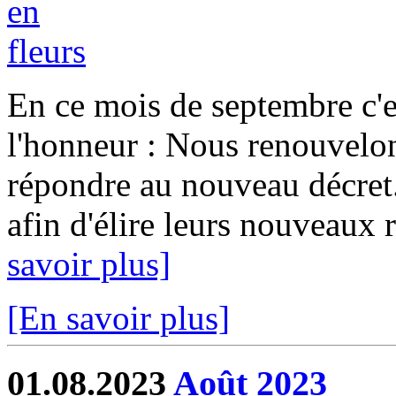
En ce mois de septembre c'es
l'honneur : Nous renouvelon
répondre au nouveau décret
afin d'élire leurs nouveaux r
savoir plus]
[En savoir plus]
01.08.2023
Août 2023