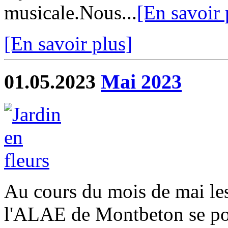
musicale.Nous...
[En savoir 
[En savoir plus]
01.05.2023
Mai 2023
Au cours du mois de mai les
l'ALAE de Montbeton se pou