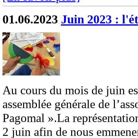
01.06.2023
Juin 2023 : l'é
Au cours du mois de juin es
assemblée générale de l’ass
Pagomal ».La représentation
2 juin afin de nous emmener