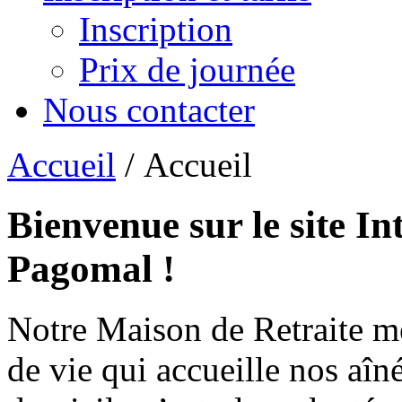
Inscription
Prix de journée
Nous contacter
Accueil
/ Accueil
Bienvenue sur le site In
Pagomal !
Notre Maison de Retraite m
de vie qui accueille nos aîn