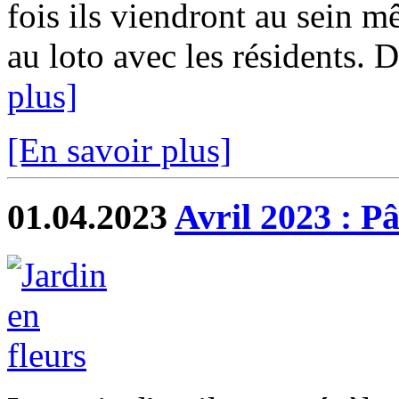
fois ils viendront au sein m
au loto avec les résidents. De
plus]
[En savoir plus]
01.04.2023
Avril 2023 : Pâ