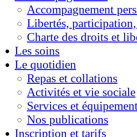
Accompagnement pers
Libertés, participation,
Charte des droits et lib
Les soins
Le quotidien
Repas et collations
Activités et vie sociale
Services et équipemen
Nos publications
Inscription et tarifs