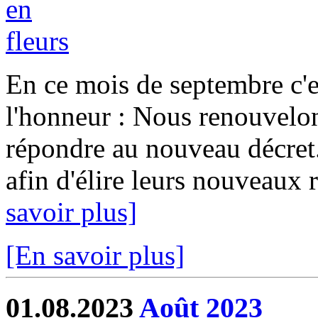
En ce mois de septembre c'es
l'honneur : Nous renouvelon
répondre au nouveau décret
afin d'élire leurs nouveaux r
savoir plus]
[En savoir plus]
01.08.2023
Août 2023