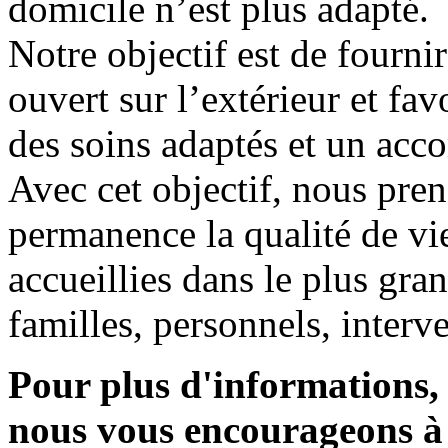
domicile n’est plus adapté.
Notre objectif est de fourni
ouvert sur l’extérieur et fav
des soins adaptés et un ac
Avec cet objectif, nous pre
permanence la qualité de v
accueillies dans le plus gran
familles, personnels, interv
Pour plus d'informations, 
nous vous encourageons à 