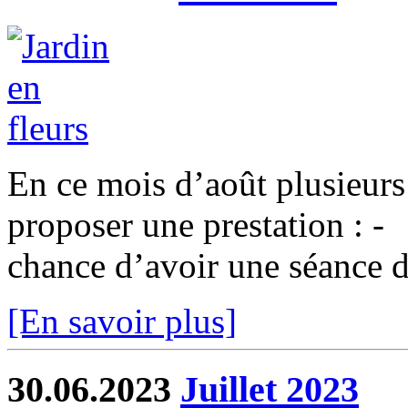
En ce mois d’août plusieurs 
proposer une prestation : 
chance d’avoir une séance d
[En savoir plus]
30.06.2023
Juillet 2023