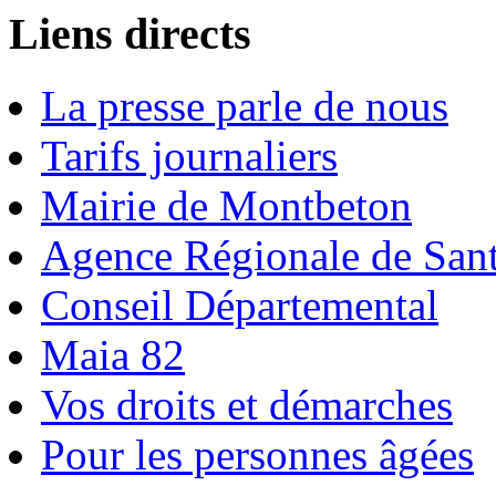
Liens directs
La presse parle de nous
Tarifs journaliers
Mairie de Montbeton
Agence Régionale de San
Conseil Départemental
Maia 82
Vos droits et démarches
Pour les personnes âgées