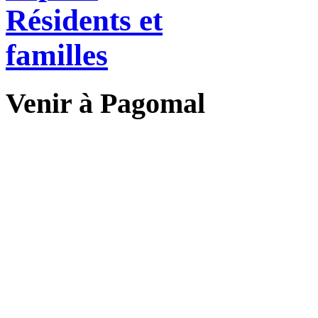
Résidents et
familles
Venir à Pagomal