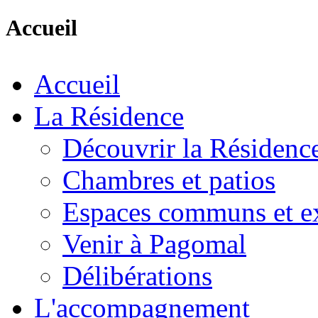
Accueil
Accueil
La Résidence
Découvrir la Résidenc
Chambres et patios
Espaces communs et ex
Venir à Pagomal
Délibérations
L'accompagnement