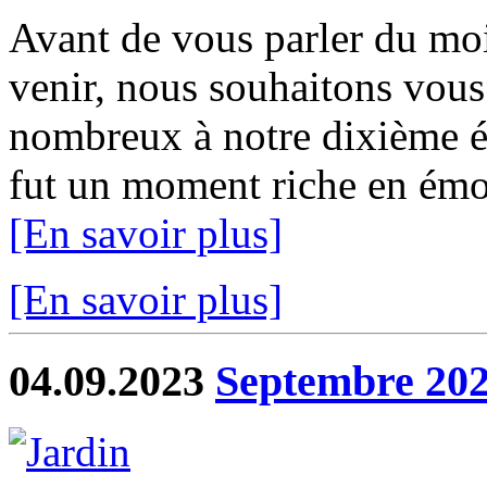
Avant de vous parler du moi
venir, nous souhaitons vous 
nombreux à notre dixième éd
fut un moment riche en émot
[En savoir plus]
[En savoir plus]
04.09.2023
Septembre 20