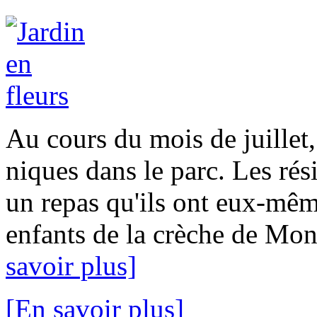
Au cours du mois de juillet
niques dans le parc. Les rés
un repas qu'ils ont eux-mêm
enfants de la crèche de Mon
savoir plus]
[En savoir plus]