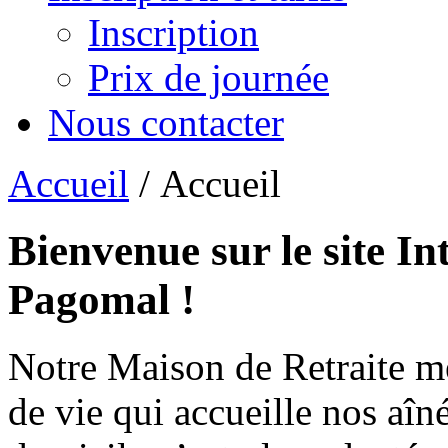
Inscription
Prix de journée
Nous contacter
Accueil
/ Accueil
Bienvenue sur le site In
Pagomal !
Notre Maison de Retraite m
de vie qui accueille nos aîn