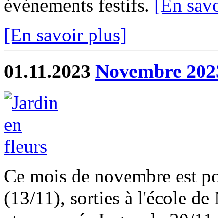
événements festifs.
[En savo
[En savoir plus]
01.11.2023
Novembre 202
Ce mois de novembre est pon
(13/11), sorties à l'école 