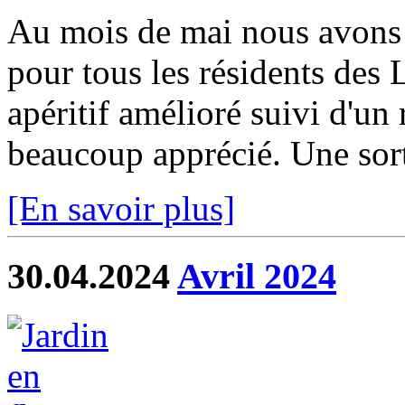
Au mois de mai nous avons 
pour tous les résidents des 
apéritif amélioré suivi d'un
beaucoup apprécié. Une sorti
[En savoir plus]
30.04.2024
Avril 2024