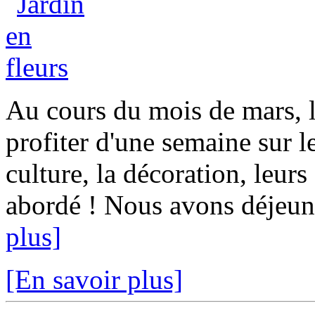
Au cours du mois de mars, l
profiter d'une semaine sur l
culture, la décoration, leurs
abordé ! Nous avons déjeune
plus]
[En savoir plus]