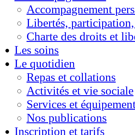
Accompagnement pers
Libertés, participation,
Charte des droits et lib
Les soins
Le quotidien
Repas et collations
Activités et vie sociale
Services et équipemen
Nos publications
Inscription et tarifs