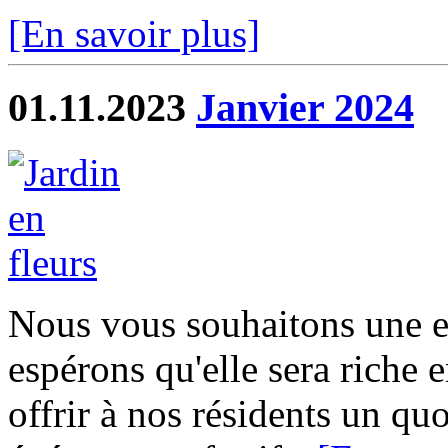
[En savoir plus]
01.11.2023
Janvier 2024
Nous vous souhaitons une e
espérons qu'elle sera riche e
offrir à nos résidents un qu