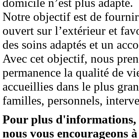
domicile n’est plus adapté.
Notre objectif est de fourni
ouvert sur l’extérieur et fav
des soins adaptés et un ac
Avec cet objectif, nous pre
permanence la qualité de v
accueillies dans le plus gran
familles, personnels, interv
Pour plus d'informations, 
nous vous encourageons à 