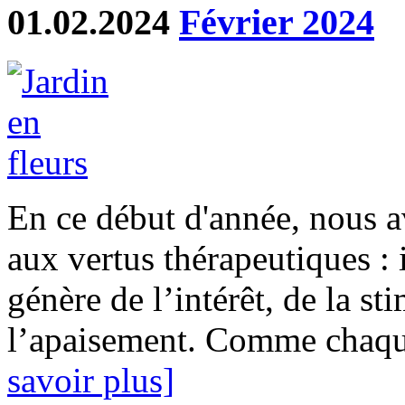
01.02.2024
Février 2024
En ce début d'année, nous a
aux vertus thérapeutiques : 
génère de l’intérêt, de la st
l’apaisement. Comme chaque
savoir plus]