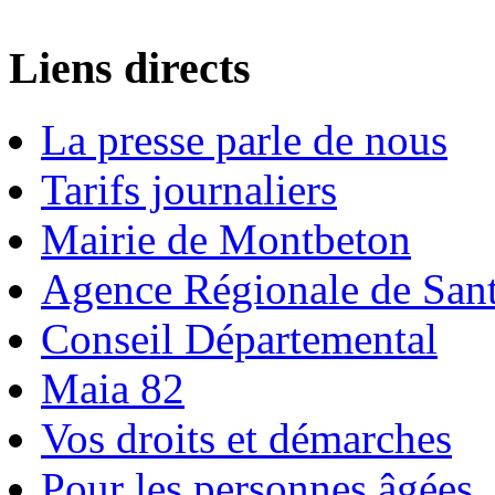
Liens directs
La presse parle de nous
Tarifs journaliers
Mairie de Montbeton
Agence Régionale de San
Conseil Départemental
Maia 82
Vos droits et démarches
Pour les personnes âgées