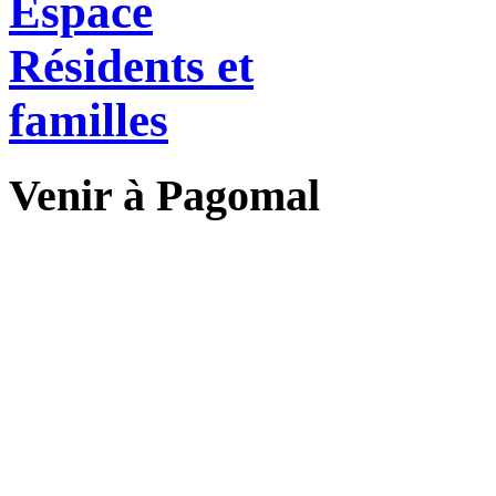
Espace
Résidents et
familles
Venir à Pagomal