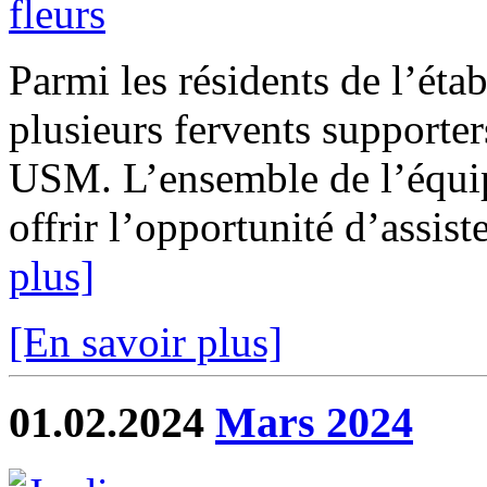
Parmi les résidents de l’ét
plusieurs fervents supporte
USM. L’ensemble de l’équipe
offrir l’opportunité d’assist
plus]
[En savoir plus]
01.02.2024
Mars 2024