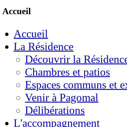
Accueil
Accueil
La Résidence
Découvrir la Résidenc
Chambres et patios
Espaces communs et ex
Venir à Pagomal
Délibérations
L'accompagnement