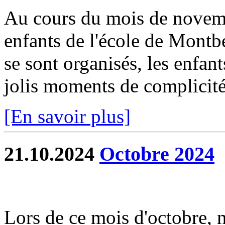
Au cours du mois de novembr
enfants de l'école de Montb
se sont organisés, les enfant
jolis moments de complicité.
[En savoir plus]
21.10.2024
Octobre 2024
Lors de ce mois d'octobre, 