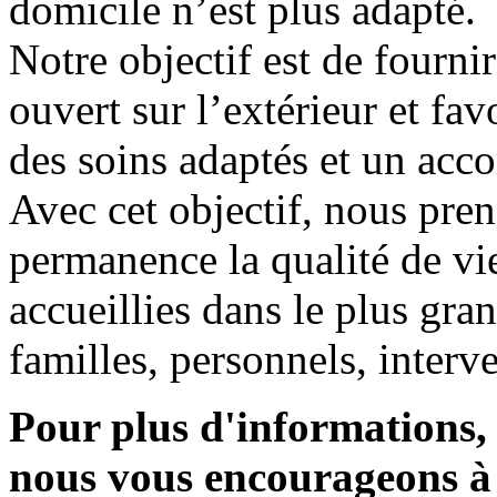
domicile n’est plus adapté.
Notre objectif est de fourni
ouvert sur l’extérieur et fav
des soins adaptés et un ac
Avec cet objectif, nous pre
permanence la qualité de v
accueillies dans le plus gran
familles, personnels, interv
Pour plus d'informations, 
nous vous encourageons à 