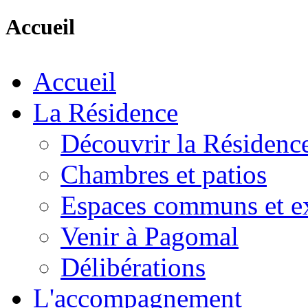
Accueil
Accueil
La Résidence
Découvrir la Résidenc
Chambres et patios
Espaces communs et ex
Venir à Pagomal
Délibérations
L'accompagnement