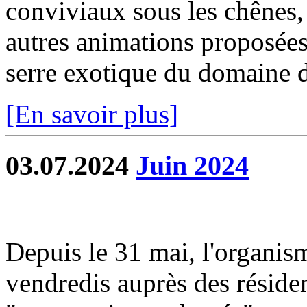
conviviaux sous les chênes, 
autres animations proposées 
serre exotique du domaine d
[En savoir plus]
03.07.2024
Juin 2024
Depuis le 31 mai, l'organism
vendredis auprès des résiden