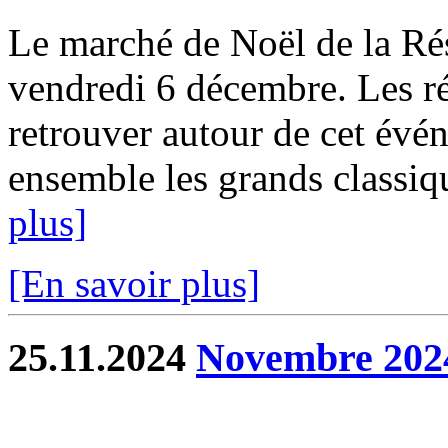
Le marché de Noël de la Rés
vendredi 6 décembre. Les ré
retrouver autour de cet évé
ensemble les grands classiqu
plus]
[En savoir plus]
25.11.2024
Novembre 202