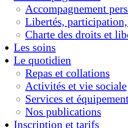
Accompagnement pers
Libertés, participation,
Charte des droits et lib
Les soins
Le quotidien
Repas et collations
Activités et vie sociale
Services et équipemen
Nos publications
Inscription et tarifs