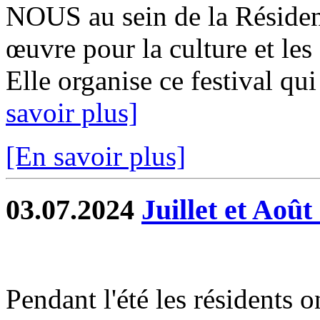
NOUS au sein de la Résidenc
œuvre pour la culture et les
Elle organise ce festival qui 
savoir plus]
[En savoir plus]
03.07.2024
Juillet et Août
Pendant l'été les résidents o