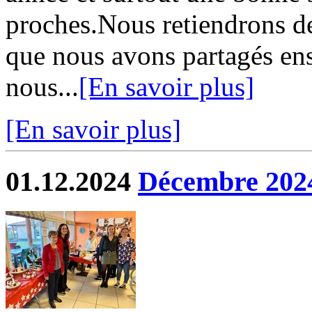
proches.Nous retiendrons d
que nous avons partagés en
nous...
[En savoir plus]
[En savoir plus]
01.12.2024
Décembre 202