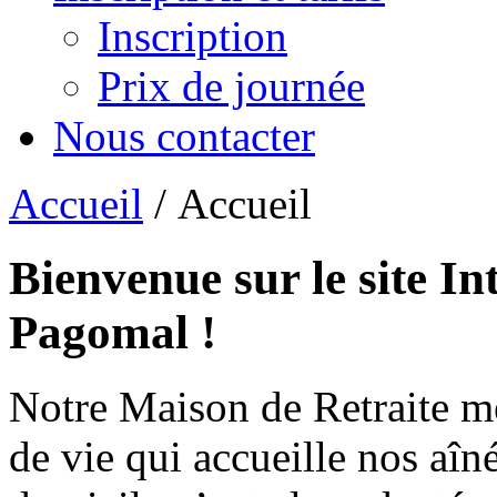
Inscription
Prix de journée
Nous contacter
Accueil
/ Accueil
Bienvenue sur le site In
Pagomal !
Notre Maison de Retraite m
de vie qui accueille nos aîn