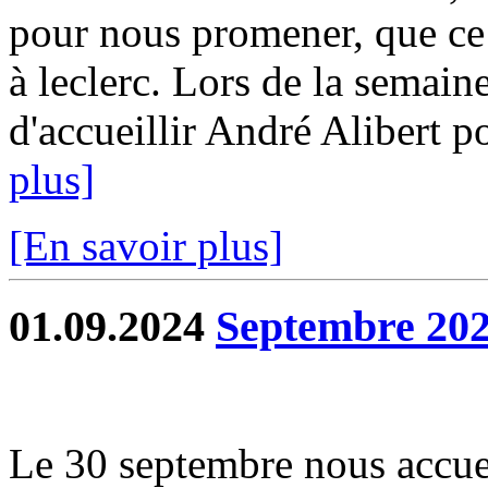
pour nous promener, que ce s
à leclerc. Lors de la semain
d'accueillir André Alibert p
plus]
[En savoir plus]
01.09.2024
Septembre 20
Le 30 septembre nous accu