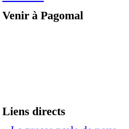
Venir à Pagomal
Liens directs