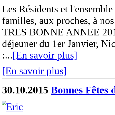
Les Résidents et l'ensemble
familles, aux proches, à nos
TRES BONNE ANNEE 2016 
déjeuner du 1er Janvier, Ni
:...
[En savoir plus]
[En savoir plus]
30.10.2015
Bonnes Fêtes d