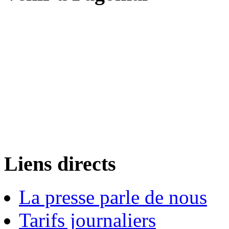
Liens directs
La presse parle de nous
Tarifs journaliers