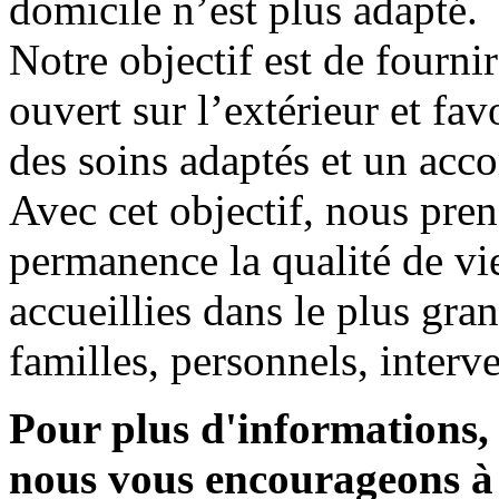
domicile n’est plus adapté.
Notre objectif est de fourni
ouvert sur l’extérieur et fav
des soins adaptés et un ac
Avec cet objectif, nous pre
permanence la qualité de v
accueillies dans le plus gran
familles, personnels, interv
Pour plus d'informations, 
nous vous encourageons à 