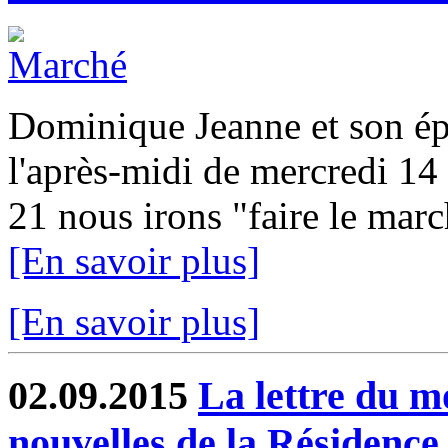
Dominique Jeanne et son ép
l'après-midi de mercredi 14
21 nous irons "faire le mar
[En savoir plus]
[En savoir plus]
02.09.2015
La lettre du m
nouvelles de la Résidence