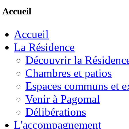
Accueil
Accueil
La Résidence
Découvrir la Résidenc
Chambres et patios
Espaces communs et ex
Venir à Pagomal
Délibérations
L'accompagnement