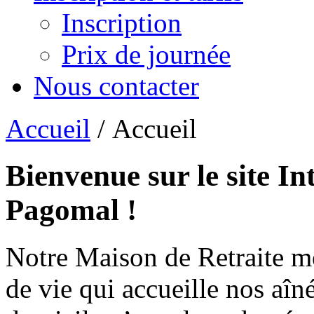
Inscription
Prix de journée
Nous contacter
Accueil
/ Accueil
Bienvenue sur le site In
Pagomal !
Notre Maison de Retraite m
de vie qui accueille nos aîn