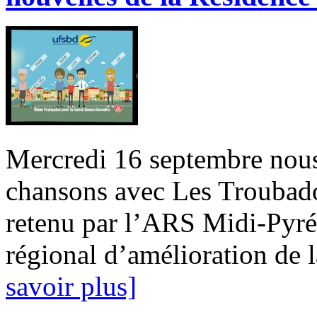
Mercredi 16 septembre nous
chansons avec Les Troubado
retenu par l’ARS Midi-Pyrén
régional d’amélioration de l
savoir plus]