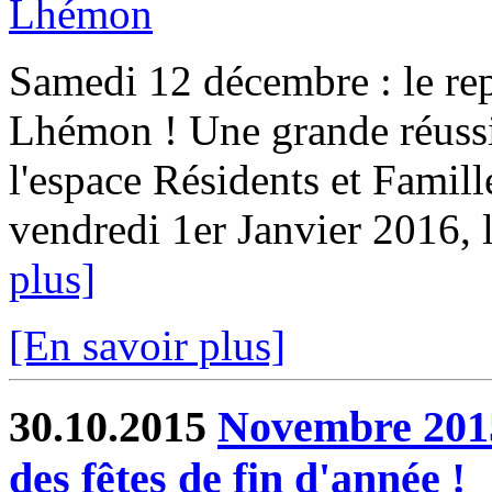
Samedi 12 décembre : le rep
Lhémon ! Une grande réussit
l'espace Résidents et Famil
vendredi 1er Janvier 2016, l
plus]
[En savoir plus]
30.10.2015
Novembre 2015
des fêtes de fin d'année !