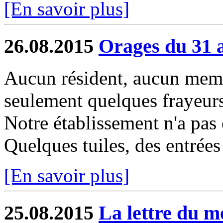
[En savoir plus]
26.08.2015
Orages du 31 
Aucun résident, aucun membr
seulement quelques frayeurs
Notre établissement n'a pas 
Quelques tuiles, des entrées 
[En savoir plus]
25.08.2015
La lettre du m