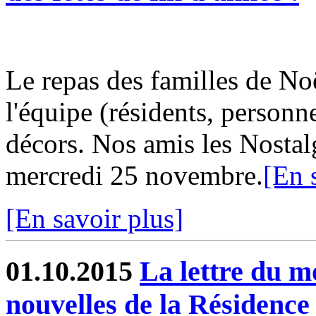
Le repas des familles de Noë
l'équipe (résidents, personne
décors. Nos amis les Nostal
mercredi 25 novembre.
[En 
[En savoir plus]
01.10.2015
La lettre du m
nouvelles de la Résidence