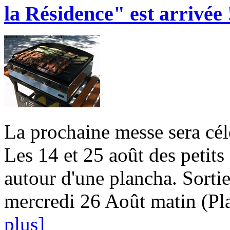
la Résidence" est arrivée 
La prochaine messe sera cé
Les 14 et 25 août des petits
autour d'une plancha. Sort
mercredi 26 Août matin (Pla
plus]