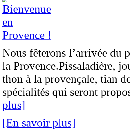
Nous fêterons l’arrivée du 
la Provence.Pissaladière, j
thon à la provençale, tian 
spécialités qui seront propos
plus]
[En savoir plus]