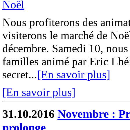
Nous profiterons des animat
visiterons le marché de Noë
décembre. Samedi 10, nous 
familles animé par Eric Lh
secret...
[En savoir plus]
[En savoir plus]
31.10.2016
Novembre : Pro
prolonge