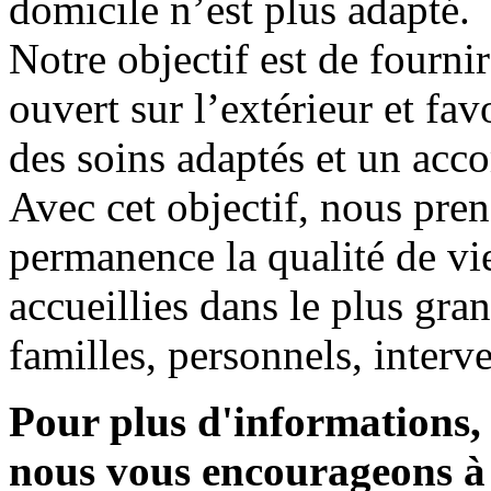
domicile n’est plus adapté.
Notre objectif est de fourni
ouvert sur l’extérieur et fav
des soins adaptés et un ac
Avec cet objectif, nous pre
permanence la qualité de v
accueillies dans le plus gran
familles, personnels, interv
Pour plus d'informations, 
nous vous encourageons à 