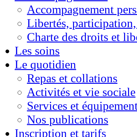
Accompagnement pers
Libertés, participation,
Charte des droits et lib
Les soins
Le quotidien
Repas et collations
Activités et vie sociale
Services et équipemen
Nos publications
Inscription et tarifs