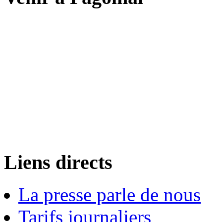
Liens directs
La presse parle de nous
Tarifs journaliers