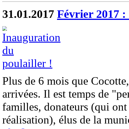
31.01.2017
Février 2017 :
Plus de 6 mois que Cocotte,
arrivées. Il est temps de "pe
familles, donateurs (qui ont
réalisation), élus de la muni