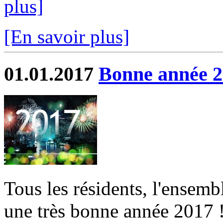
plus]
[En savoir plus]
01.01.2017
Bonne année 
Tous les résidents, l'ensem
une très bonne année 2017