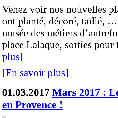
Venez voir nos nouvelles pl
ont planté, décoré, taillé, …
musée des métiers d’autrefo
place Lalaque, sorties pour fa
plus]
[En savoir plus]
01.03.2017
Mars 2017 : Le
en Provence !