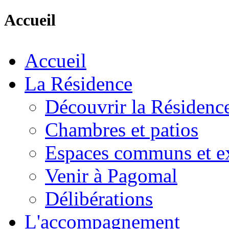
Accueil
Accueil
La Résidence
Découvrir la Résidenc
Chambres et patios
Espaces communs et ex
Venir à Pagomal
Délibérations
L'accompagnement