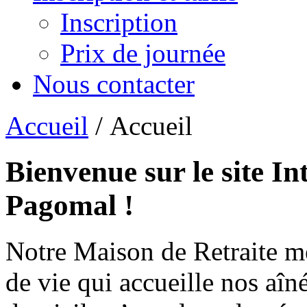
Inscription
Prix de journée
Nous contacter
Accueil
/ Accueil
Bienvenue sur le site In
Pagomal !
Notre Maison de Retraite m
de vie qui accueille nos aîn