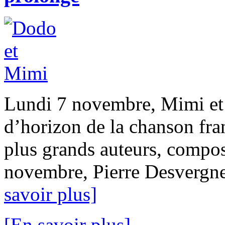
Lundi 7 novembre, Mimi et
d’horizon de la chanson fra
plus grands auteurs, composi
novembre, Pierre Desvergnes
savoir plus]
[En savoir plus]