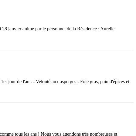
 28 janvier animé par le personnel de la Résidence : Aurélie
r jour de l'an : - Velouté aux asperges - Foie gras, pain d'épices et
, comme tous les ans ! Nous vous attendons très nombreuses et