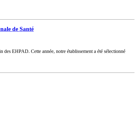
nale de Santé
in des EHPAD. Cette année, notre établissement a été sélectionné