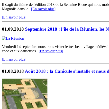
Il s'agit du thème de l'édition 2018 de la Semaine Bleue qui nous mobi
Magnolia dans le...
[En savoir plus]
[En savoir plus]
01.09.2018
Septembre 2018 : l’île de la Réunion, le
Vendredi 14 septembre nous irons visiter le très beau village médiév
coco et aux danseuses...
[En savoir plus]
[En savoir plus]
01.08.2018
Août 2018 : la Canicule s’installe et nous