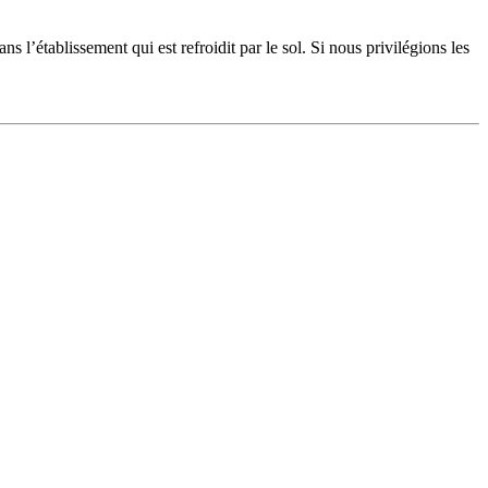
 l’établissement qui est refroidit par le sol. Si nous privilégions les