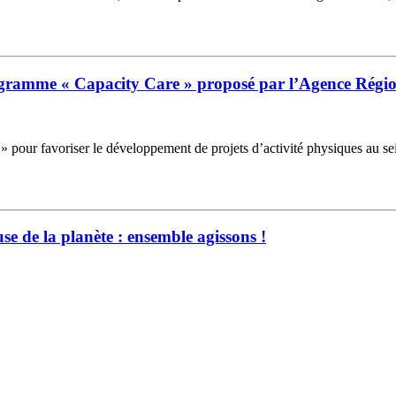
gramme « Capacity Care » proposé par l’Agence Régio
 pour favoriser le développement de projets d’activité physiques au se
se de la planète : ensemble agissons !