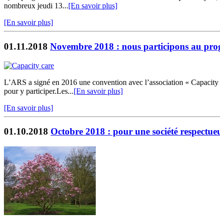
nombreux jeudi 13...
[En savoir plus]
[En savoir plus]
01.11.2018
Novembre 2018 : nous participons au pro
L’ARS a signé en 2016 une convention avec l’association « Capacity »
pour y participer.Les...
[En savoir plus]
[En savoir plus]
01.10.2018
Octobre 2018 : pour une société respectueu