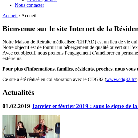
Nous contacter
Accueil
/ Accueil
Bienvenue sur le site Internet de la Résid
Notre Maison de Retraite médicalisée (EHPAD) est un lieu de vie qui a
Notre objectif est de fournir un hébergement de qualité ouvert sur l’ex
Avec cet objectif, nous prenons l’engagement d’améliorer en permanence
extérieurs.
Pour plus d'informations, familles, résidents, proches, nous vou
Ce site a été réalisé en collaboration avec le CDG82 (
www.cdg82.fr/
)
Actualités
01.02.2019
Janvier et février 2019 : sous le signe de 