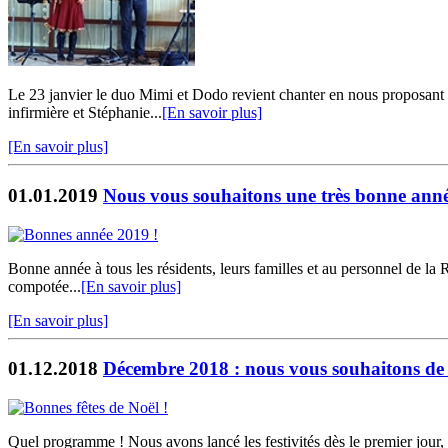
Le 23 janvier le duo Mimi et Dodo revient chanter en nous proposant d
infirmière et Stéphanie...
[En savoir plus]
[En savoir plus]
01.01.2019
Nous vous souhaitons une très bonne anné
Bonne année à tous les résidents, leurs familles et au personnel de la
compotée...
[En savoir plus]
[En savoir plus]
01.12.2018
Décembre 2018 : nous vous souhaitons de t
Quel programme ! Nous avons lancé les festivités dès le premier jour,