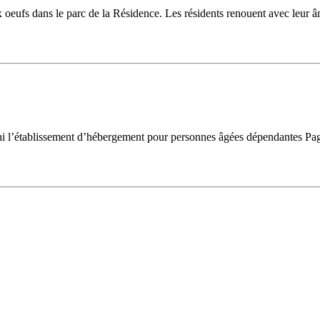
oeufs dans le parc de la Résidence. Les résidents renouent avec leur âm
 l’établissement d’hébergement pour personnes âgées dépendantes Pagom