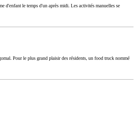
e d'enfant le temps d'un après midi. Les activités manuelles se
al. Pour le plus grand plaisir des résidents, un food truck nommé