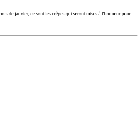
mois de janvier, ce sont les crêpes qui seront mises à l'honneur pour