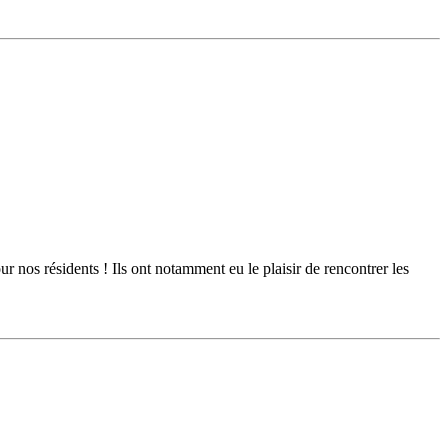
r nos résidents ! Ils ont notamment eu le plaisir de rencontrer les