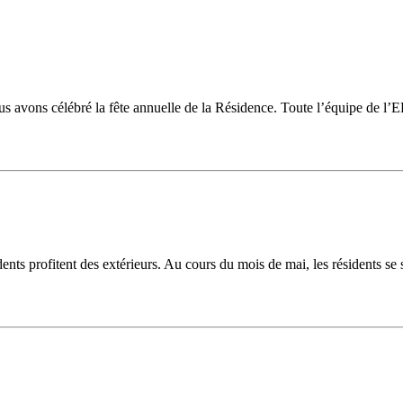
ous avons célébré la fête annuelle de la Résidence. Toute l’équipe de 
résidents profitent des extérieurs. Au cours du mois de mai, les résidents