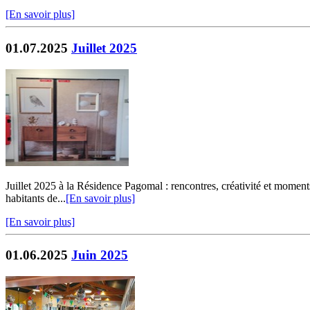
[En savoir plus]
01.07.2025
Juillet 2025
Juillet 2025 à la Résidence Pagomal : rencontres, créativité et moments
habitants de...
[En savoir plus]
[En savoir plus]
01.06.2025
Juin 2025