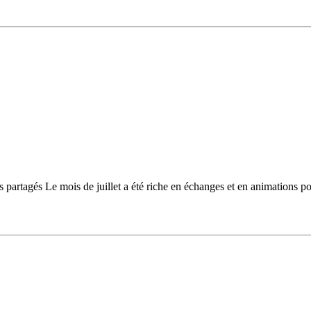
 partagés Le mois de juillet a été riche en échanges et en animations pou