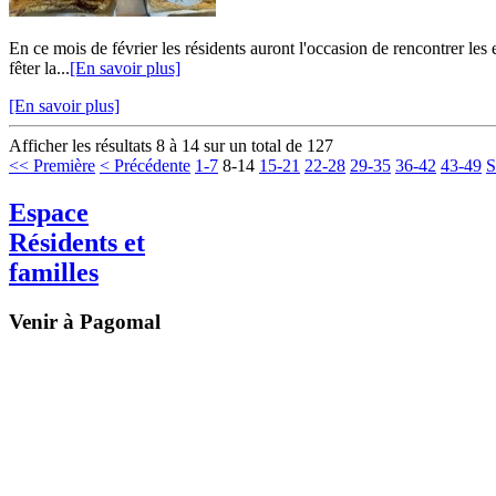
En ce mois de février les résidents auront l'occasion de rencontrer les
fêter la...
[En savoir plus]
[En savoir plus]
Afficher les résultats 8 à 14 sur un total de 127
<< Première
< Précédente
1-7
8-14
15-21
22-28
29-35
36-42
43-49
S
Espace
Résidents et
familles
Venir à Pagomal