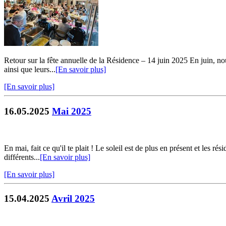
Retour sur la fête annuelle de la Résidence – 14 juin 2025 En juin, n
ainsi que leurs...
[En savoir plus]
[En savoir plus]
16.05.2025
Mai 2025
En mai, fait ce qu'il te plait ! Le soleil est de plus en présent et les 
différents...
[En savoir plus]
[En savoir plus]
15.04.2025
Avril 2025