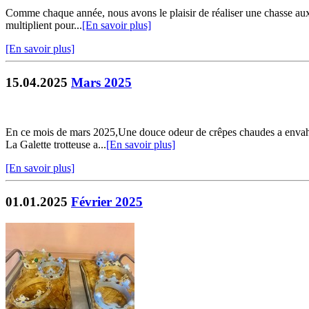
Comme chaque année, nous avons le plaisir de réaliser une chasse aux 
multiplient pour...
[En savoir plus]
[En savoir plus]
15.04.2025
Mars 2025
En ce mois de mars 2025,Une douce odeur de crêpes chaudes a envahi
La Galette trotteuse a...
[En savoir plus]
[En savoir plus]
01.01.2025
Février 2025