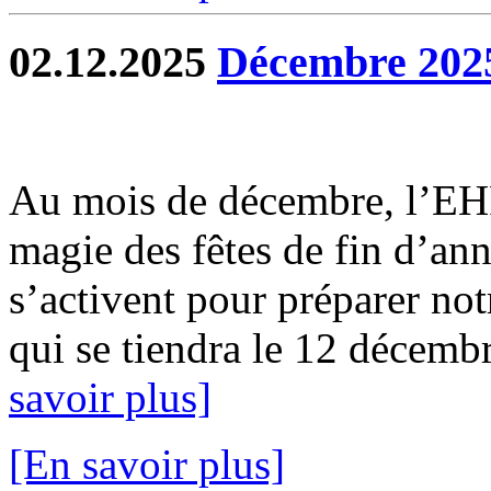
02.12.2025
Décembre 202
Au mois de décembre, l’EH
magie des fêtes de fin d’ann
s’activent pour préparer not
qui se tiendra le 12 décembr
savoir plus]
[En savoir plus]