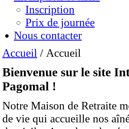
Inscription
Prix de journée
Nous contacter
Accueil
/ Accueil
Bienvenue sur le site In
Pagomal !
Notre Maison de Retraite m
de vie qui accueille nos aîn