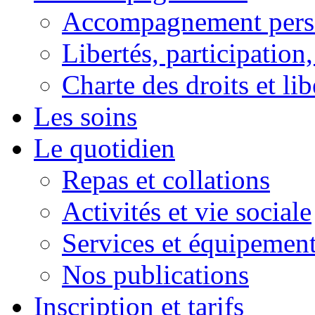
Accompagnement pers
Libertés, participation,
Charte des droits et lib
Les soins
Le quotidien
Repas et collations
Activités et vie sociale
Services et équipemen
Nos publications
Inscription et tarifs