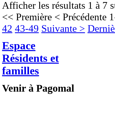
Afficher les résultats 1 à 7 
<< Première
< Précédente
1
42
43-49
Suivante >
Derniè
Espace
Résidents et
familles
Venir à Pagomal