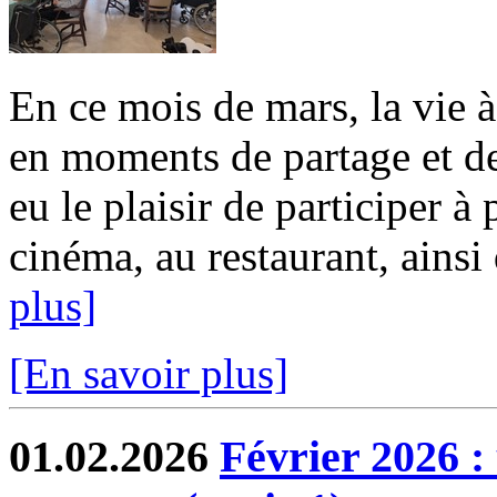
En ce mois de mars, la vie 
en moments de partage et de
eu le plaisir de participer à
cinéma, au restaurant, ainsi 
plus]
[En savoir plus]
01.02.2026
Février 2026 :