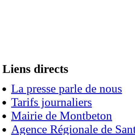
Liens directs
La presse parle de nous
Tarifs journaliers
Mairie de Montbeton
Agence Régionale de San