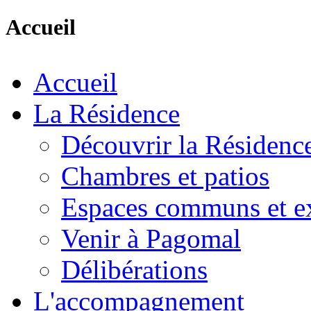
Accueil
Accueil
La Résidence
Découvrir la Résidenc
Chambres et patios
Espaces communs et ex
Venir à Pagomal
Délibérations
L'accompagnement