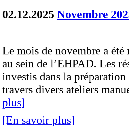
02.12.2025
Novembre 202
Le mois de novembre a été ri
au sein de l’EHPAD. Les rés
investis dans la préparatio
travers divers ateliers manu
plus]
[En savoir plus]