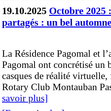
19.10.2025
Octobre 2025 :
partagés : un bel autom
La Résidence Pagomal et l’
Pagomal ont concrétisé un b
casques de réalité virtuelle
Rotary Club Montauban Passi
savoir plus]