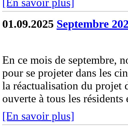
[En savoir plus]
01.09.2025
Septembre 202
En ce mois de septembre, no
pour se projeter dans les ci
la réactualisation du projet
ouverte à tous les résidents e
[En savoir plus]