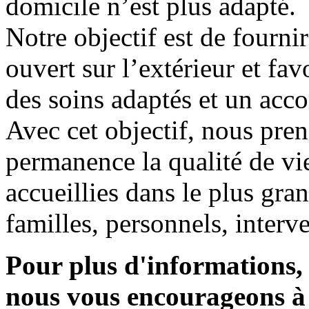
domicile n’est plus adapté.
Notre objectif est de fourni
ouvert sur l’extérieur et fav
des soins adaptés et un ac
Avec cet objectif, nous pre
permanence la qualité de v
accueillies dans le plus gran
familles, personnels, interv
Pour plus d'informations, 
nous vous encourageons à 