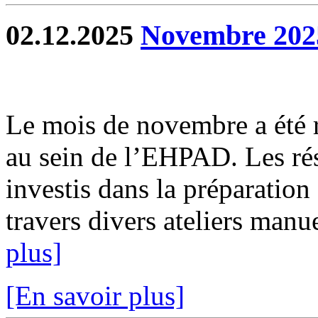
02.12.2025
Novembre 202
Le mois de novembre a été ri
au sein de l’EHPAD. Les rés
investis dans la préparatio
travers divers ateliers manu
plus]
[En savoir plus]