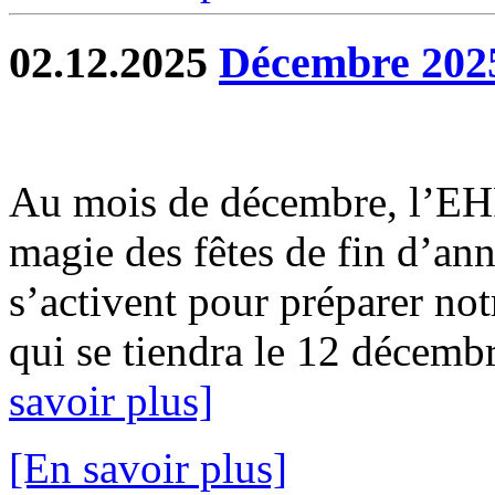
02.12.2025
Décembre 202
Au mois de décembre, l’EH
magie des fêtes de fin d’ann
s’activent pour préparer not
qui se tiendra le 12 décembr
savoir plus]
[En savoir plus]