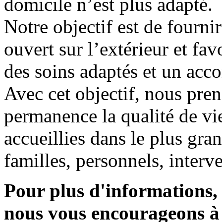
domicile n’est plus adapté.
Notre objectif est de fourni
ouvert sur l’extérieur et fav
des soins adaptés et un ac
Avec cet objectif, nous pre
permanence la qualité de v
accueillies dans le plus gran
familles, personnels, interv
Pour plus d'informations, 
nous vous encourageons à 