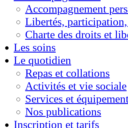
Accompagnement pers
Libertés, participation,
Charte des droits et lib
Les soins
Le quotidien
Repas et collations
Activités et vie sociale
Services et équipemen
Nos publications
Inscription et tarifs