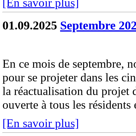
[En savoir plus]
01.09.2025
Septembre 202
En ce mois de septembre, no
pour se projeter dans les ci
la réactualisation du projet
ouverte à tous les résidents e
[En savoir plus]