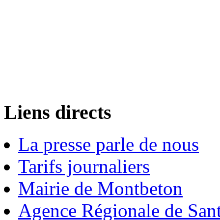
Liens directs
La presse parle de nous
Tarifs journaliers
Mairie de Montbeton
Agence Régionale de San