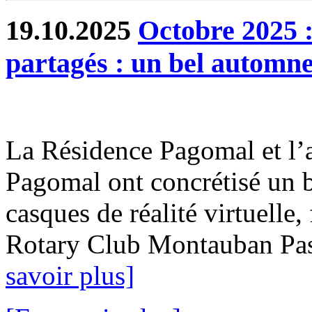
19.10.2025
Octobre 2025 :
partagés : un bel autom
La Résidence Pagomal et l’
Pagomal ont concrétisé un b
casques de réalité virtuelle
Rotary Club Montauban Passi
savoir plus]