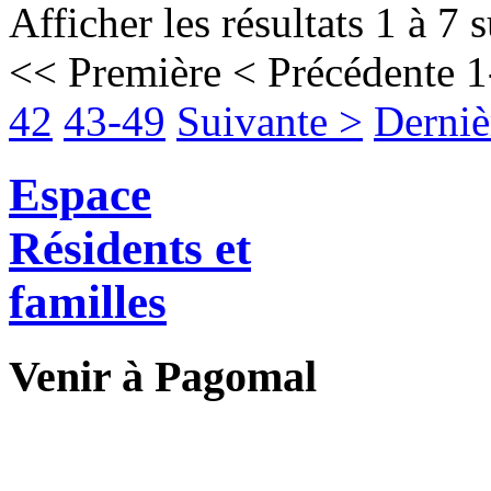
Afficher les résultats 1 à 7 
<< Première
< Précédente
1
42
43-49
Suivante >
Derniè
Espace
Résidents et
familles
Venir à Pagomal