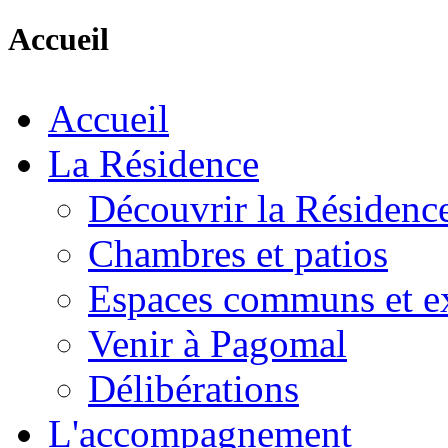
Accueil
Accueil
La Résidence
Découvrir la Résidenc
Chambres et patios
Espaces communs et ex
Venir à Pagomal
Délibérations
L'accompagnement