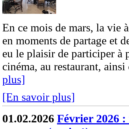
En ce mois de mars, la vie 
en moments de partage et de
eu le plaisir de participer à
cinéma, au restaurant, ainsi 
plus]
[En savoir plus]
01.02.2026
Février 2026 :