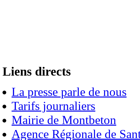
Liens directs
La presse parle de nous
Tarifs journaliers
Mairie de Montbeton
Agence Régionale de San