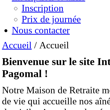
Inscription
Prix de journée
Nous contacter
Accueil
/ Accueil
Bienvenue sur le site In
Pagomal !
Notre Maison de Retraite m
de vie qui accueille nos aîn