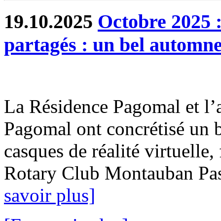
19.10.2025
Octobre 2025 :
partagés : un bel autom
La Résidence Pagomal et l’
Pagomal ont concrétisé un b
casques de réalité virtuelle
Rotary Club Montauban Passi
savoir plus]