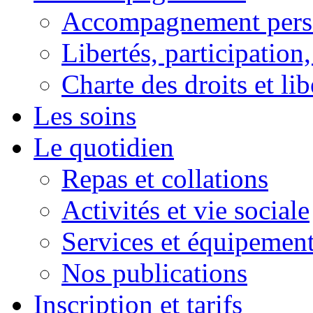
Accompagnement pers
Libertés, participation,
Charte des droits et lib
Les soins
Le quotidien
Repas et collations
Activités et vie sociale
Services et équipemen
Nos publications
Inscription et tarifs