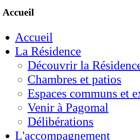
Accueil
Accueil
La Résidence
Découvrir la Résidenc
Chambres et patios
Espaces communs et ex
Venir à Pagomal
Délibérations
L'accompagnement