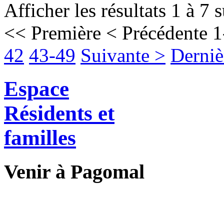
Afficher les résultats 1 à 7 
<< Première
< Précédente
1
42
43-49
Suivante >
Derniè
Espace
Résidents et
familles
Venir à Pagomal