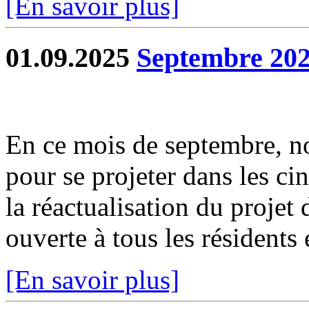
[En savoir plus]
01.09.2025
Septembre 202
En ce mois de septembre, no
pour se projeter dans les ci
la réactualisation du projet
ouverte à tous les résidents e
[En savoir plus]