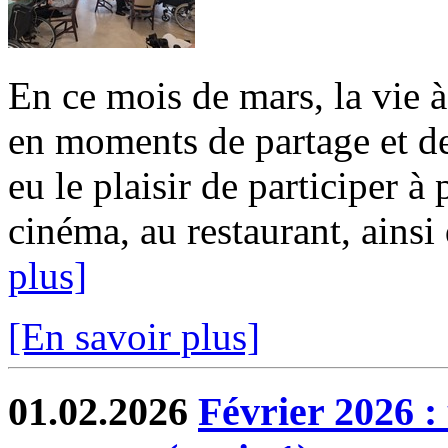
En ce mois de mars, la vie 
en moments de partage et de
eu le plaisir de participer à
cinéma, au restaurant, ainsi 
plus]
[En savoir plus]
01.02.2026
Février 2026 :