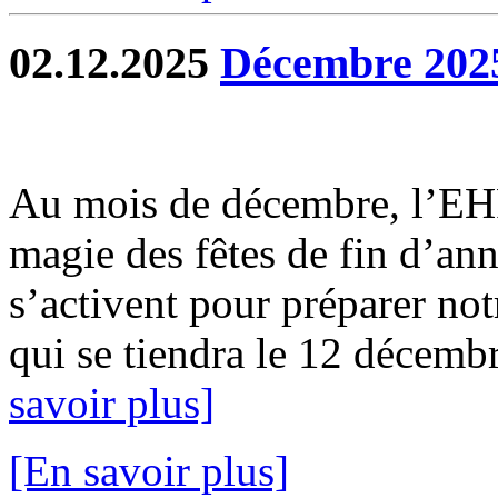
02.12.2025
Décembre 202
Au mois de décembre, l’EH
magie des fêtes de fin d’ann
s’activent pour préparer not
qui se tiendra le 12 décembr
savoir plus]
[En savoir plus]