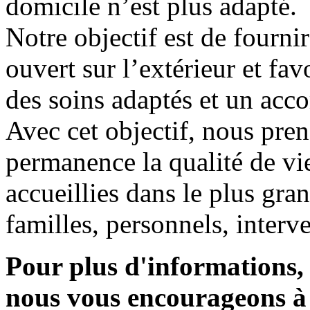
domicile n’est plus adapté.
Notre objectif est de fourni
ouvert sur l’extérieur et fav
des soins adaptés et un ac
Avec cet objectif, nous pre
permanence la qualité de v
accueillies dans le plus gran
familles, personnels, interv
Pour plus d'informations, 
nous vous encourageons à 