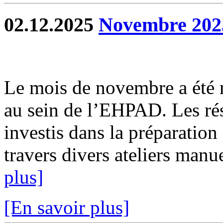
02.12.2025
Novembre 202
Le mois de novembre a été ri
au sein de l’EHPAD. Les rés
investis dans la préparatio
travers divers ateliers manu
plus]
[En savoir plus]