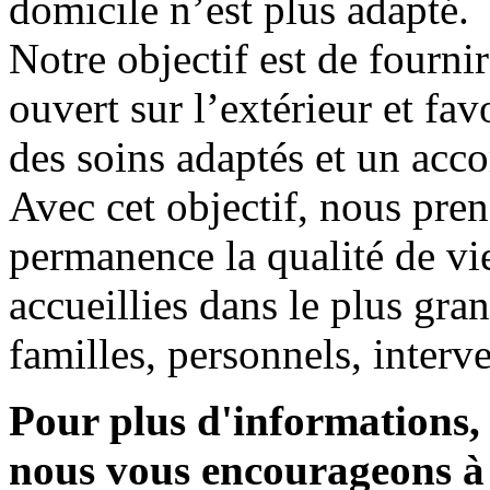
domicile n’est plus adapté.
Notre objectif est de fourni
ouvert sur l’extérieur et fav
des soins adaptés et un ac
Avec cet objectif, nous pre
permanence la qualité de v
accueillies dans le plus gran
familles, personnels, interv
Pour plus d'informations, 
nous vous encourageons à 