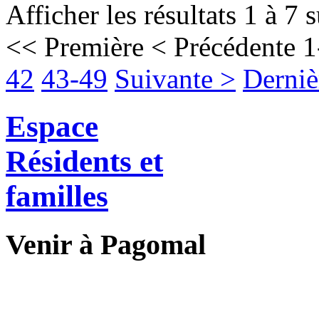
Afficher les résultats 1 à 7 
<< Première
< Précédente
1
42
43-49
Suivante >
Derniè
Espace
Résidents et
familles
Venir à Pagomal