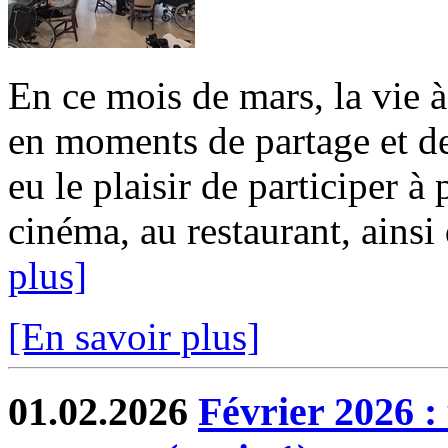
En ce mois de mars, la vie 
en moments de partage et de
eu le plaisir de participer à
cinéma, au restaurant, ainsi 
plus]
[En savoir plus]
01.02.2026
Février 2026 :