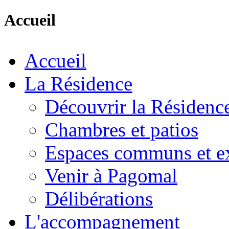
Accueil
Accueil
La Résidence
Découvrir la Résidenc
Chambres et patios
Espaces communs et ex
Venir à Pagomal
Délibérations
L'accompagnement