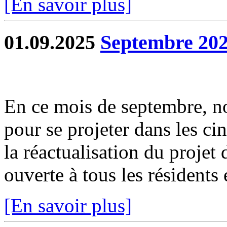
[En savoir plus]
01.09.2025
Septembre 202
En ce mois de septembre, no
pour se projeter dans les ci
la réactualisation du projet
ouverte à tous les résidents e
[En savoir plus]