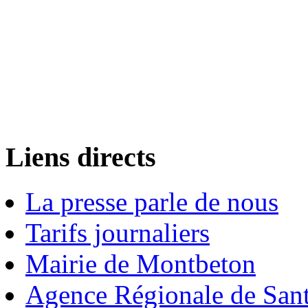
Liens directs
La presse parle de nous
Tarifs journaliers
Mairie de Montbeton
Agence Régionale de San