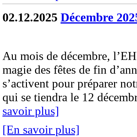
02.12.2025
Décembre 202
Au mois de décembre, l’EH
magie des fêtes de fin d’ann
s’activent pour préparer not
qui se tiendra le 12 décembr
savoir plus]
[En savoir plus]