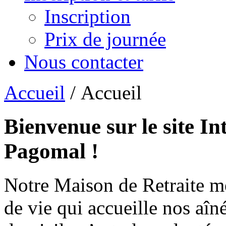
Inscription
Prix de journée
Nous contacter
Accueil
/ Accueil
Bienvenue sur le site In
Pagomal !
Notre Maison de Retraite m
de vie qui accueille nos aîn