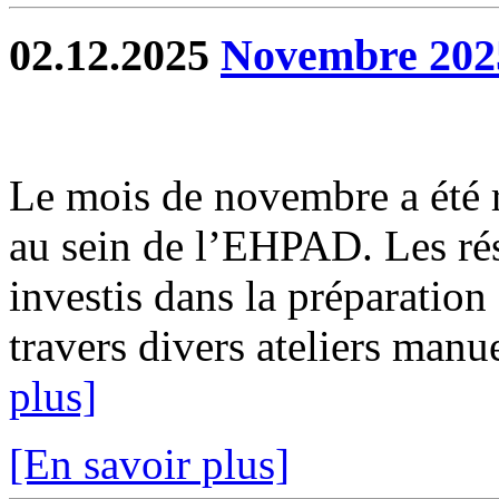
02.12.2025
Novembre 202
Le mois de novembre a été ri
au sein de l’EHPAD. Les rés
investis dans la préparatio
travers divers ateliers manu
plus]
[En savoir plus]