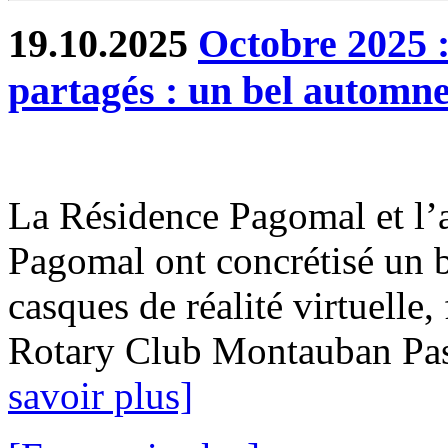
19.10.2025
Octobre 2025 :
partagés : un bel autom
La Résidence Pagomal et l’
Pagomal ont concrétisé un b
casques de réalité virtuelle
Rotary Club Montauban Passi
savoir plus]