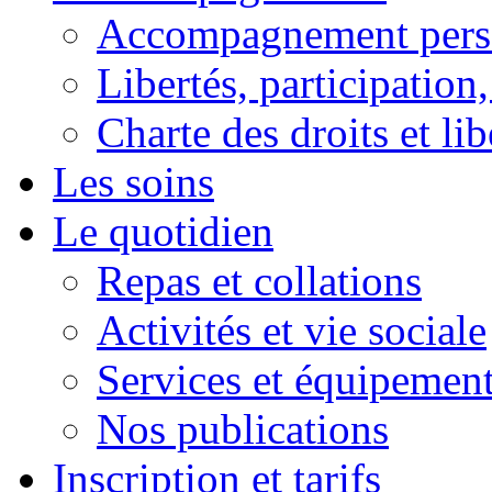
Accompagnement pers
Libertés, participation,
Charte des droits et lib
Les soins
Le quotidien
Repas et collations
Activités et vie sociale
Services et équipemen
Nos publications
Inscription et tarifs