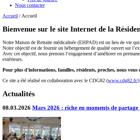
Nous contacter
Accueil
/ Accueil
Bienvenue sur le site Internet de la Résid
Notre Maison de Retraite médicalisée (EHPAD) est un lieu de vie qui a
Notre objectif est de fournir un hébergement de qualité ouvert sur l’ex
Avec cet objectif, nous prenons l’engagement d’améliorer en permanence
extérieurs.
Pour plus d'informations, familles, résidents, proches, nous vou
Ce site a été réalisé en collaboration avec le CDG82 (
www.cdg82.fr/
)
Actualités
08.03.2026
Mars 2026 : riche en moments de partage e