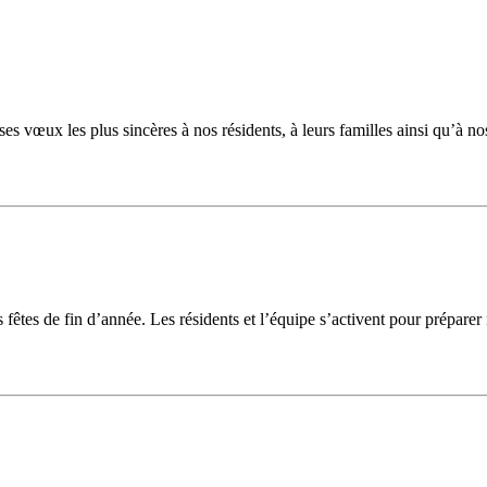
 vœux les plus sincères à nos résidents, à leurs familles ainsi qu’à nos
es de fin d’année. Les résidents et l’équipe s’activent pour préparer n