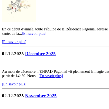
En ce début d’année, toute l’équipe de la Résidence Pagomal adresse ses
santé, de la...
[En savoir plus]
[En savoir plus]
02.12.2025
Décembre 2025
Au mois de décembre, l’EHPAD Pagomal vit pleinement la magie des fêt
partir de 14h30. Nous...
[En savoir plus]
[En savoir plus]
02.12.2025
Novembre 2025