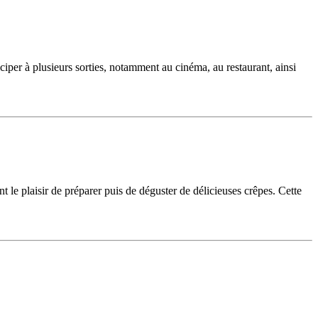
ciper à plusieurs sorties, notamment au cinéma, au restaurant, ainsi
 plaisir de préparer puis de déguster de délicieuses crêpes. Cette