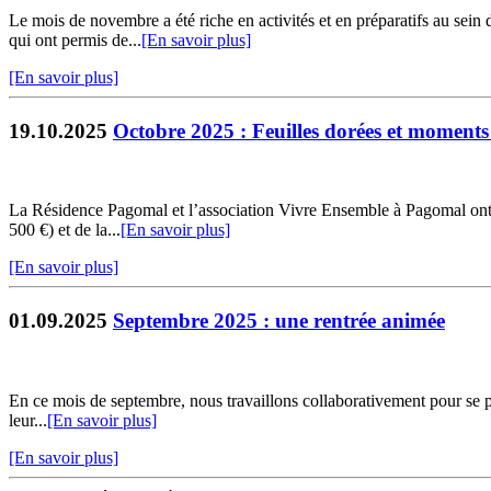
Le mois de novembre a été riche en activités et en préparatifs au sei
qui ont permis de...
[En savoir plus]
[En savoir plus]
19.10.2025
Octobre 2025 : Feuilles dorées et moment
La Résidence Pagomal et l’association Vivre Ensemble à Pagomal ont c
500 €) et de la...
[En savoir plus]
[En savoir plus]
01.09.2025
Septembre 2025 : une rentrée animée
En ce mois de septembre, nous travaillons collaborativement pour se pro
leur...
[En savoir plus]
[En savoir plus]