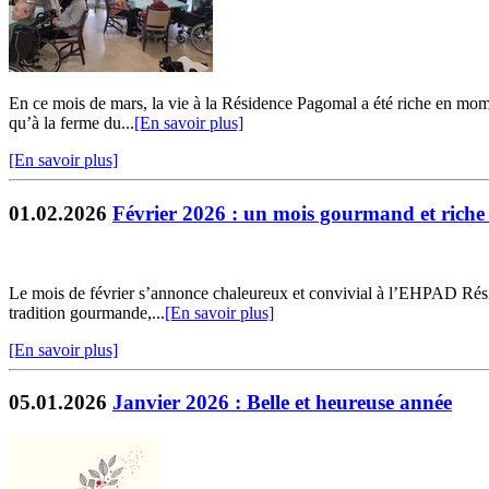
En ce mois de mars, la vie à la Résidence Pagomal a été riche en moment
qu’à la ferme du...
[En savoir plus]
[En savoir plus]
01.02.2026
Février 2026 : un mois gourmand et riche 
Le mois de février s’annonce chaleureux et convivial à l’EHPAD Résid
tradition gourmande,...
[En savoir plus]
[En savoir plus]
05.01.2026
Janvier 2026 : Belle et heureuse année