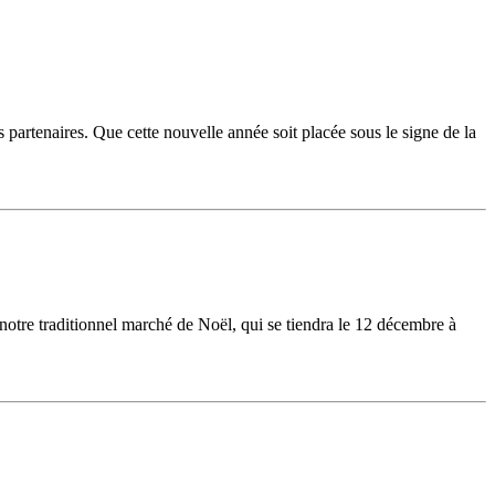
 partenaires. Que cette nouvelle année soit placée sous le signe de la
otre traditionnel marché de Noël, qui se tiendra le 12 décembre à