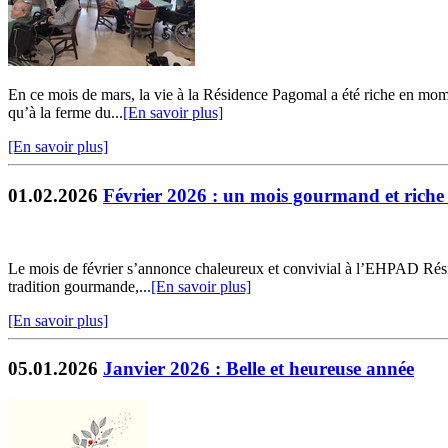
En ce mois de mars, la vie à la Résidence Pagomal a été riche en moment
qu’à la ferme du...
[En savoir plus]
[En savoir plus]
01.02.2026
Février 2026 : un mois gourmand et riche 
Le mois de février s’annonce chaleureux et convivial à l’EHPAD Résid
tradition gourmande,...
[En savoir plus]
[En savoir plus]
05.01.2026
Janvier 2026 : Belle et heureuse année