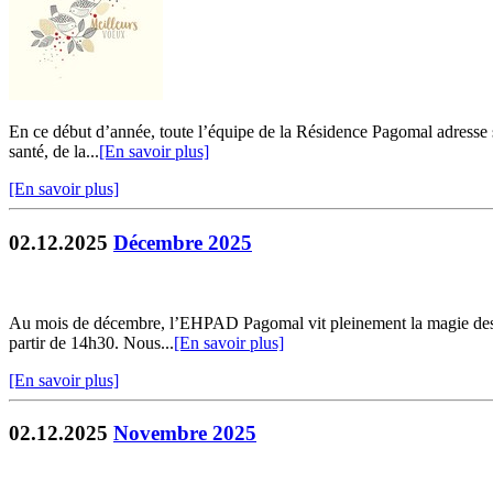
En ce début d’année, toute l’équipe de la Résidence Pagomal adresse ses
santé, de la...
[En savoir plus]
[En savoir plus]
02.12.2025
Décembre 2025
Au mois de décembre, l’EHPAD Pagomal vit pleinement la magie des fêt
partir de 14h30. Nous...
[En savoir plus]
[En savoir plus]
02.12.2025
Novembre 2025