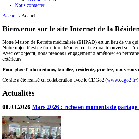
Nous contacter
Accueil
/ Accueil
Bienvenue sur le site Internet de la Résid
Notre Maison de Retraite médicalisée (EHPAD) est un lieu de vie qui a
Notre objectif est de fournir un hébergement de qualité ouvert sur l’ex
Avec cet objectif, nous prenons l’engagement d’améliorer en permanence
extérieurs.
Pour plus d'informations, familles, résidents, proches, nous vou
Ce site a été réalisé en collaboration avec le CDG82 (
www.cdg82.fr/
)
Actualités
08.03.2026
Mars 2026 : riche en moments de partage e