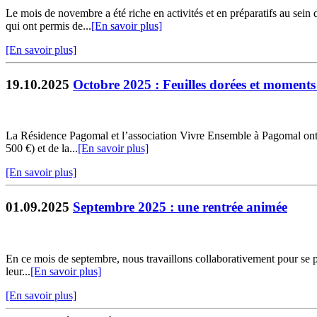
Le mois de novembre a été riche en activités et en préparatifs au sei
qui ont permis de...
[En savoir plus]
[En savoir plus]
19.10.2025
Octobre 2025 : Feuilles dorées et moment
La Résidence Pagomal et l’association Vivre Ensemble à Pagomal ont c
500 €) et de la...
[En savoir plus]
[En savoir plus]
01.09.2025
Septembre 2025 : une rentrée animée
En ce mois de septembre, nous travaillons collaborativement pour se pro
leur...
[En savoir plus]
[En savoir plus]