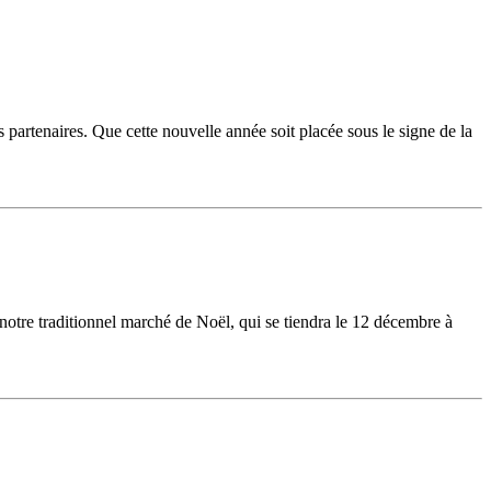
 partenaires. Que cette nouvelle année soit placée sous le signe de la
otre traditionnel marché de Noël, qui se tiendra le 12 décembre à