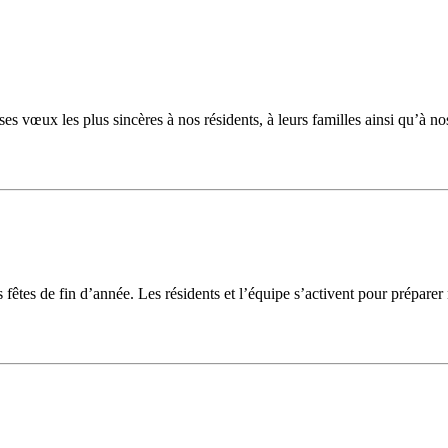
 vœux les plus sincères à nos résidents, à leurs familles ainsi qu’à nos
es de fin d’année. Les résidents et l’équipe s’activent pour préparer n