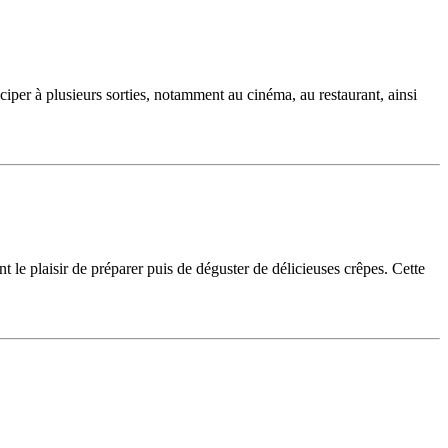
ciper à plusieurs sorties, notamment au cinéma, au restaurant, ainsi
 plaisir de préparer puis de déguster de délicieuses crêpes. Cette