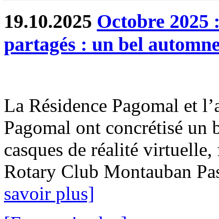
19.10.2025
Octobre 2025 :
partagés : un bel autom
La Résidence Pagomal et l’
Pagomal ont concrétisé un b
casques de réalité virtuelle
Rotary Club Montauban Passi
savoir plus]