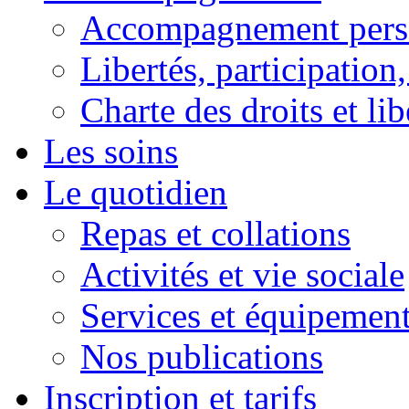
Accompagnement pers
Libertés, participation,
Charte des droits et lib
Les soins
Le quotidien
Repas et collations
Activités et vie sociale
Services et équipemen
Nos publications
Inscription et tarifs