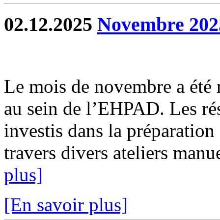
02.12.2025
Novembre 202
Le mois de novembre a été ri
au sein de l’EHPAD. Les rés
investis dans la préparatio
travers divers ateliers manu
plus]
[En savoir plus]