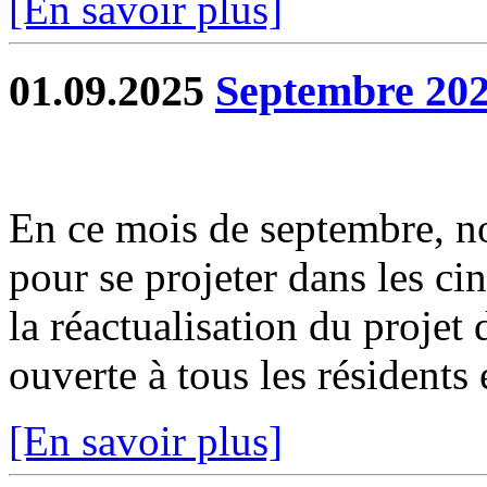
[En savoir plus]
01.09.2025
Septembre 202
En ce mois de septembre, no
pour se projeter dans les ci
la réactualisation du projet
ouverte à tous les résidents e
[En savoir plus]