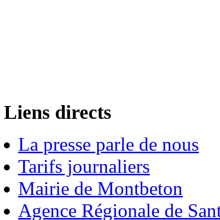
Liens directs
La presse parle de nous
Tarifs journaliers
Mairie de Montbeton
Agence Régionale de San