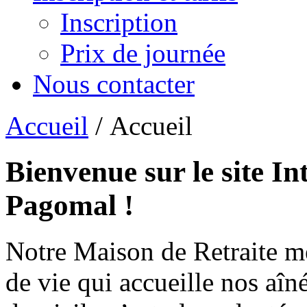
Inscription
Prix de journée
Nous contacter
Accueil
/ Accueil
Bienvenue sur le site In
Pagomal !
Notre Maison de Retraite m
de vie qui accueille nos aîn