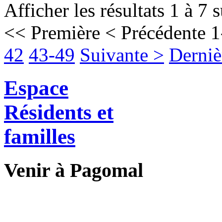
Afficher les résultats 1 à 7 
<< Première
< Précédente
1
42
43-49
Suivante >
Derniè
Espace
Résidents et
familles
Venir à Pagomal