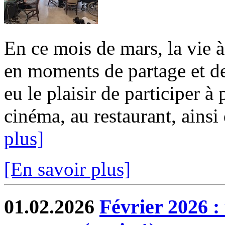
En ce mois de mars, la vie 
en moments de partage et de
eu le plaisir de participer à
cinéma, au restaurant, ainsi 
plus]
[En savoir plus]
01.02.2026
Février 2026 :