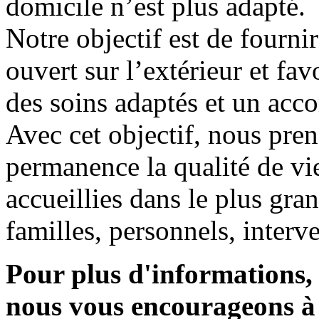
domicile n’est plus adapté.
Notre objectif est de fourni
ouvert sur l’extérieur et fav
des soins adaptés et un ac
Avec cet objectif, nous pre
permanence la qualité de v
accueillies dans le plus gran
familles, personnels, interv
Pour plus d'informations, 
nous vous encourageons à 