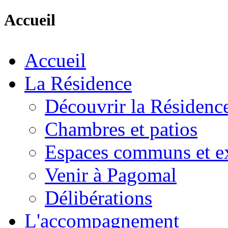
Accueil
Accueil
La Résidence
Découvrir la Résidenc
Chambres et patios
Espaces communs et ex
Venir à Pagomal
Délibérations
L'accompagnement