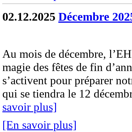
02.12.2025
Décembre 202
Au mois de décembre, l’EH
magie des fêtes de fin d’ann
s’activent pour préparer not
qui se tiendra le 12 décembr
savoir plus]
[En savoir plus]